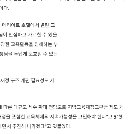
이다.
이 메리어트 호텔에서 열린 교
님이 안심하고 가르칠 수 있을
"정당한 교육활동을 침해하는 부
생님을 두텁게 보호할 수 있는
육재정 구조 개편 필요성도 제
등에 따른 대규모 세수 확대 전망으로 지방교육재정교부금 제도 개
재정을 포함한 교육체제의 지속가능성을 고민해야 한다"고 밝혔
하면서 추진해 나가겠다"고 덧붙였다.