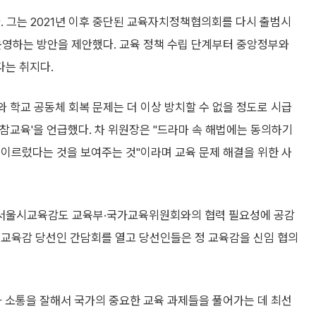
. 그는 2021년 이후 중단된 교육자치정책협의회를 다시 출범시
영하는 방안을 제안했다. 교육 정책 수립 단계부터 중앙정부와
다는 취지다.
 학교 공동체 회복 문제는 더 이상 방치할 수 없을 정도로 시급
'참교육'을 언급했다. 차 위원장은 "드라마 속 해법에는 동의하기
 이르렀다는 것을 보여주는 것"이라며 교육 문제 해결을 위한 사
 서울시교육감도 교육부·국가교육위원회와의 협력 필요성에 공감
 교육감 당선인 간담회를 열고 당선인들은 정 교육감을 신임 협의
과 소통을 잘해서 국가의 중요한 교육 과제들을 풀어가는 데 최선