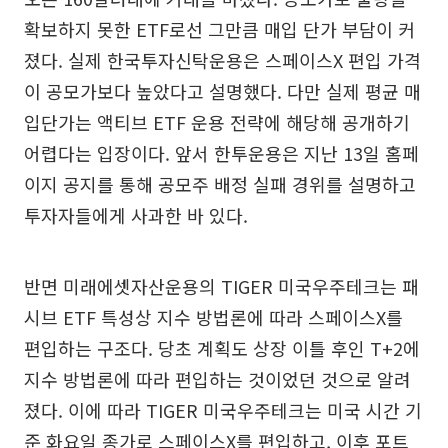
확보하지 못한 ETF로선 그만큼 매입 단가 부담이 커
졌다. 실제 한국투자신탁운용은 스페이스X 편입 가격
이 공모가보다 높았다고 설명했다. 다만 실제 평균 매
입단가는 액티브 ETF 운용 전략에 해당해 공개하기
어렵다는 입장이다. 앞서 한투운용은 지난 13일 홈페
이지 공지를 통해 공모주 배정 실패 경위를 설명하고
투자자들에게 사과한 바 있다.
반면 미래에셋자산운용의 TIGER 미국우주테크는 패
시브 ETF 특성상 지수 방법론에 따라 스페이스X를
편입하는 구조다. 당초 계획도 상장 이틀 후인 T+2에
지수 방법론에 따라 편입하는 것이었던 것으로 알려
졌다. 이에 따라 TIGER 미국우주테크는 미국 시간 기
준 화요일 종가로 스페이스X를 편입하고, 이후 포트