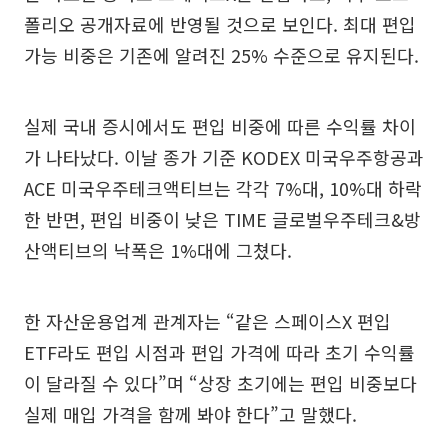
폴리오 공개자료에 반영될 것으로 보인다. 최대 편입
가능 비중은 기존에 알려진 25% 수준으로 유지된다.
실제 국내 증시에서도 편입 비중에 따른 수익률 차이
가 나타났다. 이날 종가 기준 KODEX 미국우주항공과
ACE 미국우주테크액티브는 각각 7%대, 10%대 하락
한 반면, 편입 비중이 낮은 TIME 글로벌우주테크&방
산액티브의 낙폭은 1%대에 그쳤다.
한 자산운용업계 관계자는 “같은 스페이스X 편입
ETF라도 편입 시점과 편입 가격에 따라 초기 수익률
이 달라질 수 있다”며 “상장 초기에는 편입 비중보다
실제 매입 가격을 함께 봐야 한다”고 말했다.