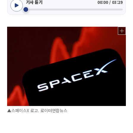
기사 듣기
00:00 / 03:29
▲스페이스X 로고. 로이터연합뉴스