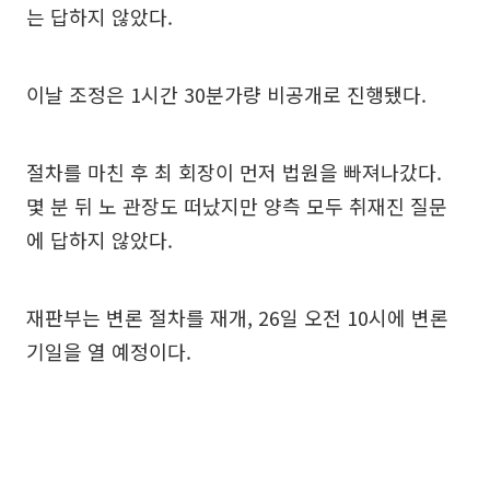
는 답하지 않았다.
이날 조정은 1시간 30분가량 비공개로 진행됐다.
절차를 마친 후 최 회장이 먼저 법원을 빠져나갔다.
몇 분 뒤 노 관장도 떠났지만 양측 모두 취재진 질문
에 답하지 않았다.
재판부는 변론 절차를 재개, 26일 오전 10시에 변론
기일을 열 예정이다.