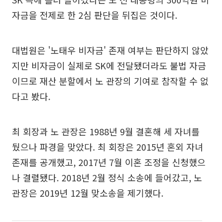
자금을 전제로 한 2심 판단을 뒤집은 것이다.
대법원은 '노태우 비자금' 존재 여부는 판단하지 않았
지만 비자금이 실제로 SK에 전달됐더라도 불법 자금
이므로 재산 분할에서 노 관장의 기여로 참작할 수 없
다고 봤다.
최 회장과 노 관장은 1988년 9월 결혼해 세 자녀를
뒀으나 파경을 맞았다. 최 회장은 2015년 혼외 자녀
존재를 공개했고, 2017년 7월 이혼 조정을 신청했으
나 결렬됐다. 2018년 2월 정식 소송에 들어갔고, 노
관장은 2019년 12월 맞소송을 제기했다.