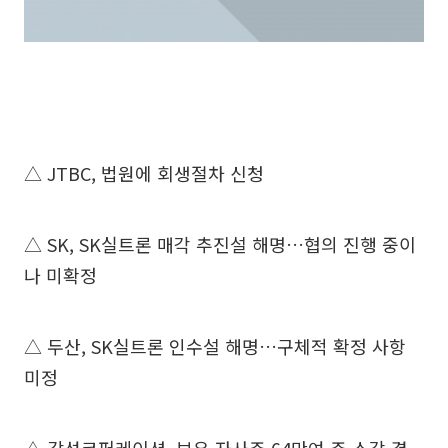
△ JTBC, 법원에 회생절차 신청
△ SK, SK실트론 매각 추진설 해명…협의 진행 중이
나 미확정
△ 두산, SK실트론 인수설 해명…구체적 확정 사항
미정