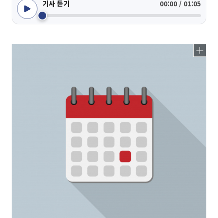
기사 듣기
00:00 / 01:05