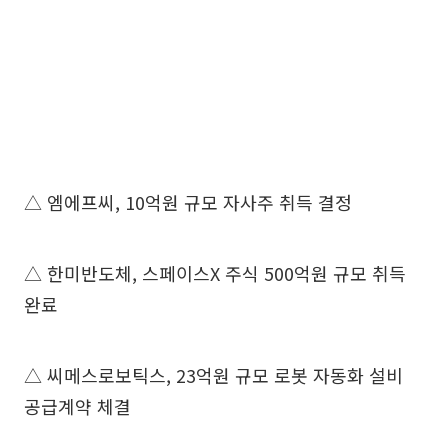
△ 엠에프씨, 10억원 규모 자사주 취득 결정
△ 한미반도체, 스페이스X 주식 500억원 규모 취득
완료
△ 씨메스로보틱스, 23억원 규모 로봇 자동화 설비
공급계약 체결