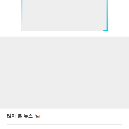
많이 본 뉴스