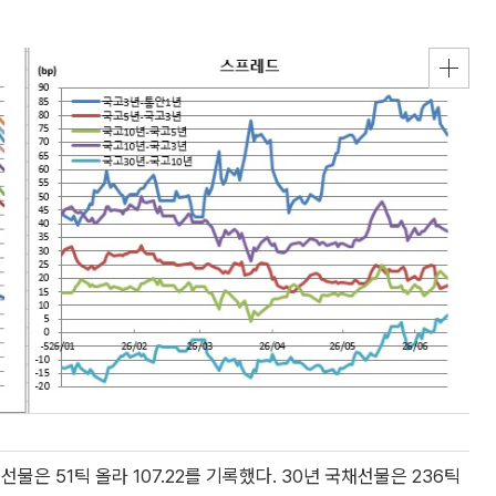
채선물은 51틱 올라 107.22를 기록했다. 30년 국채선물은 236틱