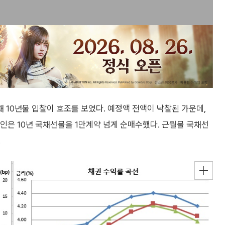
 10년물 입찰이 호조를 보였다. 예정액 전액이 낙찰된 가운데,
국인은 10년 국채선물을 1만계약 넘게 순매수했다. 근월물 국채선
.