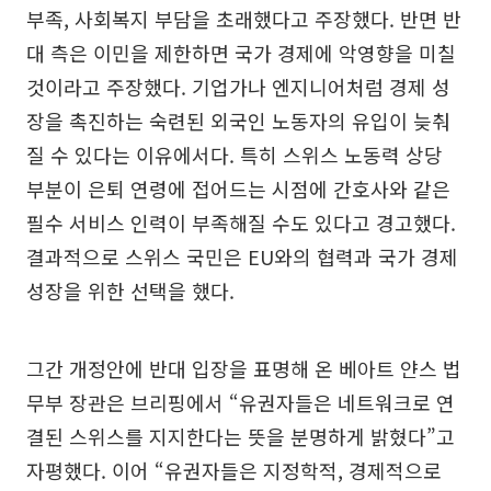
부족, 사회복지 부담을 초래했다고 주장했다. 반면 반
대 측은 이민을 제한하면 국가 경제에 악영향을 미칠
것이라고 주장했다. 기업가나 엔지니어처럼 경제 성
장을 촉진하는 숙련된 외국인 노동자의 유입이 늦춰
질 수 있다는 이유에서다. 특히 스위스 노동력 상당
부분이 은퇴 연령에 접어드는 시점에 간호사와 같은
필수 서비스 인력이 부족해질 수도 있다고 경고했다.
결과적으로 스위스 국민은 EU와의 협력과 국가 경제
성장을 위한 선택을 했다.
그간 개정안에 반대 입장을 표명해 온 베아트 얀스 법
무부 장관은 브리핑에서 “유권자들은 네트워크로 연
결된 스위스를 지지한다는 뜻을 분명하게 밝혔다”고
자평했다. 이어 “유권자들은 지정학적, 경제적으로