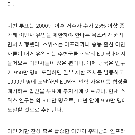
다.
이번 투표는 2000년 이후 거주자 수가 25% 이상 증
가해 이민자 유입을 제한해야 한다는 목소리가 커지
면서 시행됐다. 스위스는 아프리카나 중동 출신 이민
자들이 대거 유입되는 주변국들과 달리 EU 역내에서
들어오는 이민자들이 많은 편이다. 이에 당국은 인구
가 950만 명에 도달하면 일부 제한 조치를 발동하고
1000만 명에 도달하면 EU와의 인력 자유이동 협정을
폐기하는 법안을 투표에 부치기에 이르렀다. 현재 스
위스 인구는 약 910만 명으로, 10년 안에 950만 명에
도달할 것으로 추산된다.
이민 제한 찬성 측은 급증한 이민이 주택난과 인프라