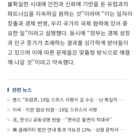
불확실한 시대에 안전과 신뢰에 기반을 둔 유럽과의
파트너십을 지속하길 원하는 것”이라며 “이는 일자리
창출과 경제 번영, 우리 국가의 국제 협력에 있어 중
요한 일”이라고 설명했다. 동시에 “정부는 경제 성장
과 인구 증가가 초래하는 결과를 심각하게 받아들이
고 있으며 이에 따른 문제들은 맞춤형 방식으로 해결
해 나갈 것”이라고 약속했다.
관련 뉴스
밴스 “트럼프, 19일 스위스 서명식 갈 수도…난 확실히 참석”
미국ㆍ이란 협상 타결⋯19일 스위스서 서명
北, 한·EU 공동성명 반발…“한국은 불변의 적대국”
美 클래리티 법안 연내 통과 가능성 13%…상원 문턱서 제동