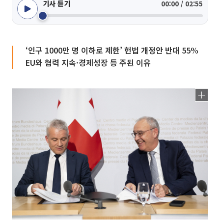
기사 듣기
00:00 / 02:55
‘인구 1000만 명 이하로 제한’ 헌법 개정안 반대 55%
EU와 협력 지속·경제성장 등 주된 이유