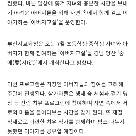
련했다. 바쁜 일상에 쫓겨 자녀와 충분한 시간을 보내
기 어려운 아버지들을 위해 자연 속에서 함께 걷고 이
야기하는 ‘아버지교실’을 운영한다.
부산시교육청은 오는 7월 초등학생·중학생 자녀와 아
버지가 함께 참여하는 ‘아버지교실’을 경남 양산 ‘숲
애(愛)서(徐)’에서 개최한다고 밝혔다.
이번 프로그램은 직장인 아버지들의 참여를 고려해
주말에 진행된다. 참가자들은 생태 숲 체험과 걷기 명
상 등 산림 치유 프로그램에 참여하며 자연 속에서 서
로의 마음을 들여다보는 시간을 갖게 된다. 또 제철
식재료로 마련한 치유 식사를 함께하며 평소 나누지
못했던 이야기를 공유할 예정이다.