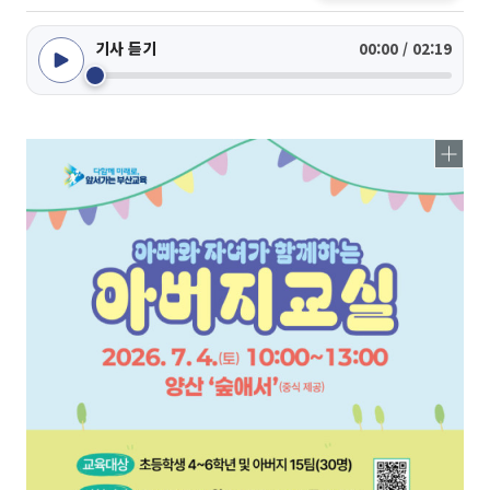
기사 듣기
00:00 / 02:19