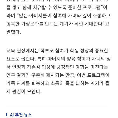
을 쌓고 함께 치유할 수 있도록 준비한 프로그램”이
라며 “많은 아버지들이 참여해 자녀와 깊이 소통하고
행복한 가정문화를 만드는 계기가 되길 기대한다”고
말했다.
교육 현장에서는 학부모 참여가 학생 성장의 중요한
요소로 꼽힌다. 특히 아버지의 양육 참여가 자녀의 정
서 안정과 자존감 형성에 긍정적인 영향을 미친다는
연구 결과가 꾸준히 제시되는 만큼, 이번 프로그램이
가족 관계를 회복하고 소통의 폭을 넓히는 계기가 될
지 관심이 모인다.
AI 추천 뉴스