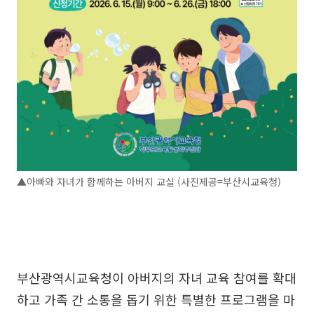
▲아빠와 자녀가 함께하는 아버지 교실 (사진제공=부산시교육청)
부산광역시교육청이 아버지의 자녀 교육 참여를 확대
하고 가족 간 소통을 돕기 위한 특별한 프로그램을 마