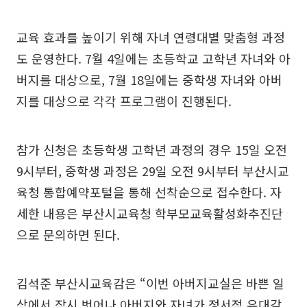
교육 효과를 높이기 위해 자녀 연령대별 맞춤형 과정
도 운영한다. 7월 4일에는 초등학교 고학년 자녀와 아
버지를 대상으로, 7월 18일에는 중학생 자녀와 아버
지를 대상으로 각각 프로그램이 진행된다.
참가 신청은 초등학생 고학년 과정의 경우 15일 오전
9시부터, 중학생 과정은 29일 오전 9시부터 부산시교
육청 통합예약포털을 통해 선착순으로 접수한다. 자
세한 내용은 부산시교육청 학부모교육활성화추진단
으로 문의하면 된다.
김석준 부산시교육감은 “이번 아버지교실은 바쁜 일
상에서 잠시 벗어나 아버지와 자녀가 정서적 유대감