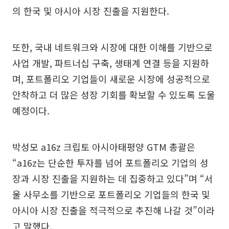
의 한국 및 아시아 시장 진출을 지원한다.
또한, 국내 네트워크와 시장에 대한 이해를 기반으로
사업 개발, 파트너십 구축, 생태계 연결 등을 지원하
며, 포트폴리오 기업들이 새로운 시장에 성공적으로
안착하고 더 많은 성장 기회를 확보할 수 있도록 도울
예정이다.
박성모 a16z 크립토 아시아태평양 GTM 총괄은
“a16z는 단순한 투자를 넘어 포트폴리오 기업의 성
장과 시장 진출을 지원하는 데 집중하고 있다”며 “서
울 사무소를 기반으로 포트폴리오 기업들의 한국 및
아시아 시장 진출을 적극적으로 추진해 나갈 것”이라
고 말했다.