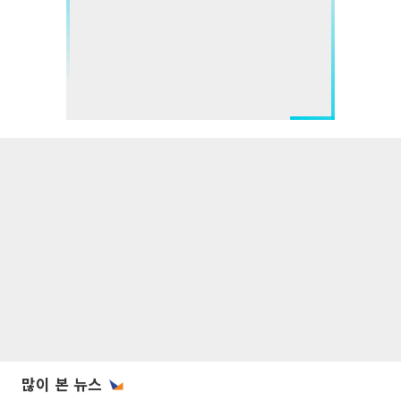
많이 본 뉴스