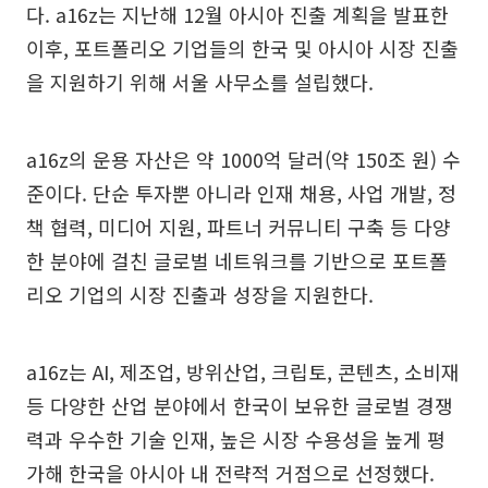
다. a16z는 지난해 12월 아시아 진출 계획을 발표한
이후, 포트폴리오 기업들의 한국 및 아시아 시장 진출
을 지원하기 위해 서울 사무소를 설립했다.
a16z의 운용 자산은 약 1000억 달러(약 150조 원) 수
준이다. 단순 투자뿐 아니라 인재 채용, 사업 개발, 정
책 협력, 미디어 지원, 파트너 커뮤니티 구축 등 다양
한 분야에 걸친 글로벌 네트워크를 기반으로 포트폴
리오 기업의 시장 진출과 성장을 지원한다.
a16z는 AI, 제조업, 방위산업, 크립토, 콘텐츠, 소비재
등 다양한 산업 분야에서 한국이 보유한 글로벌 경쟁
력과 우수한 기술 인재, 높은 시장 수용성을 높게 평
가해 한국을 아시아 내 전략적 거점으로 선정했다.