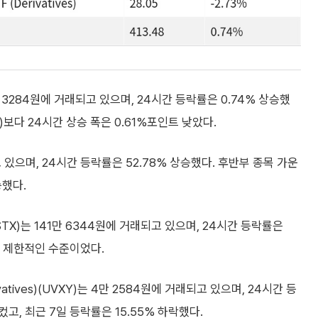
는 25만 3284원에 거래되고 있으며, 24시간 등락률은 0.74% 상승했
pack)보다 24시간 상승 폭은 0.61%포인트 낮았다.
에 거래되고 있으며, 24시간 등락률은 52.78% 상승했다. 후반부 종목 가운
승했다.
ives)(STX)는 141만 6344원에 거래되고 있으며, 24시간 등락률은
이 제한적인 수준이었다.
 (Derivatives)(UVXY)는 4만 2584원에 거래되고 있으며, 24시간 등
컸고, 최근 7일 등락률은 15.55% 하락했다.