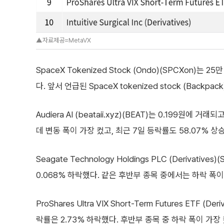
▲자료제공=MetaVX
SpaceX Tokenized Stock (Ondo)(SPCXon)
다. 앞서 언급된 SpaceX tokenized stock (Back
Audiera AI (beataii.xyz)(BEAT)는 0.199원
데 변동 폭이 가장 컸고, 최근 7일 등락률도 58.07% 상
Seagate Technology Holdings PLC (Derivat
0.068% 하락했다. 같은 후반부 종목 중에서는 하락 폭
ProShares Ultra VIX Short-Term Futures ETF
락률은 2.73% 하락했다. 후반부 종목 중 하락 폭이 가장 