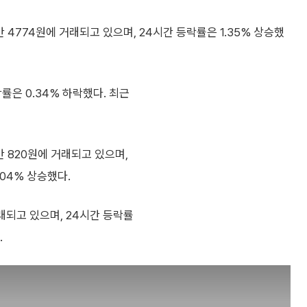
)는 25만 4774원에 거래되고 있으며, 24시간 등락률은 1.35% 상승했
락률은 0.34% 하락했다. 최근
는 70만 820원에 거래되고 있으며,
.04% 상승했다.
원에 거래되고 있으며, 24시간 등락률
.