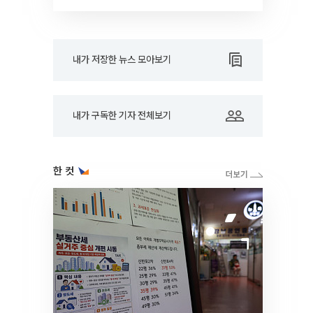
RARE]
내가 저장한 뉴스 모아보기
내가 구독한 기자 전체보기
한 컷