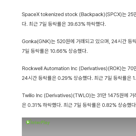
SpaceX tokenized stock (Backpack)(SPCX
다. 최근 7일 등락률은 39.63% 하락했다.
Gonka(GNK)는 520원에 거래되고 있으며, 24시간 등
7일 등락률은 10.66% 상승했다.
Rockwell Automation Inc (Derivatives)(ROK)
24시간 등락률은 0.29% 상승했다. 최근 7일 등락률은 1
Twilio Inc (Derivatives)(TWLO)는 31만 1475
은 0.31% 하락했다. 최근 7일 등락률은 0.82% 상승했다