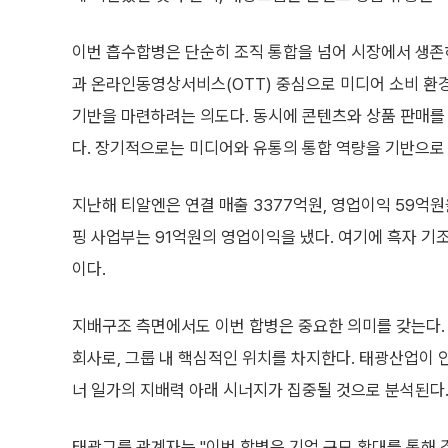
이번 흡수합병은 단순히 조직 통합을 넘어 시장에서 생존하
과 온라인동영상서비스(OTT) 중심으로 미디어 소비 환
기반을 마련하려는 의도다. 동시에 콘텐츠와 상품 판매를
다. 장기적으로는 미디어와 유통의 통합 역량을 기반으로
지난해 티알엔은 연결 매출 3377억원, 영업이익 59억
핑 사업부는 91억원의 영업이익을 냈다. 여기에 흑자 기
이다.
지배구조 측면에서도 이번 합병은 중요한 의미를 갖는다. 
회사로, 그룹 내 핵심적인 위치를 차지한다. 태광산업이
너 일가의 지배력 아래 시너지가 집중될 것으로 분석된다
태광그룹 관계자는 "이번 합병은 기업 규모 확대를 통해