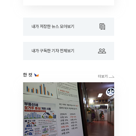
RARE]
내가 저장한 뉴스 모아보기
내가 구독한 기자 전체보기
한 컷