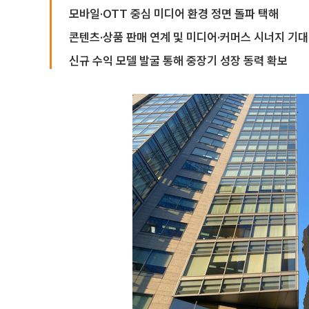
모바일·OTT 중심 미디어 환경 정면 돌파 택해
콘텐츠·상품 판매 연계 및 미디어·커머스 시너지 기대
신규 수익 모델 발굴 통해 중장기 성장 동력 확보