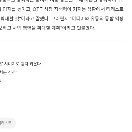
 입지를 높이고, OTT 시장 지배력이 커지는 상황에서 티캐스트
확대할 것"이라고 말했다. 그러면서 "미디어와 유통의 통합 역량
확보하고 사업 영역을 확대할 계획"이라고 덧붙였다.
’ 시너지로 덩치 키운다
처분 신청"
최
티캐스트