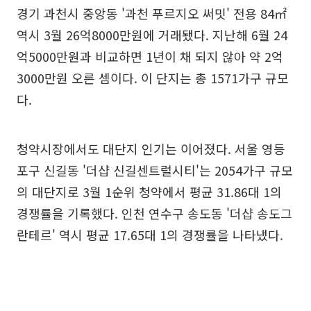
경기 과천시 중앙동 '과천 푸르지오 써밋' 전용 84㎡
역시 3월 26억8000만원에 거래됐다. 지난해 6월 24
억5000만원과 비교하면 1년이 채 되지 않아 약 2억
3000만원 오른 셈이다. 이 단지는 총 1571가구 규모
다.
청약시장에서도 대단지 인기는 이어졌다. 서울 영등
포구 신길동 '더샵 신길센트럴시티'는 2054가구 규모
의 대단지로 3월 1순위 청약에서 평균 31.86대 1의
경쟁률을 기록했다. 인천 연수구 송도동 '더샵 송도그
란테르' 역시 평균 17.65대 1의 경쟁률을 나타냈다.