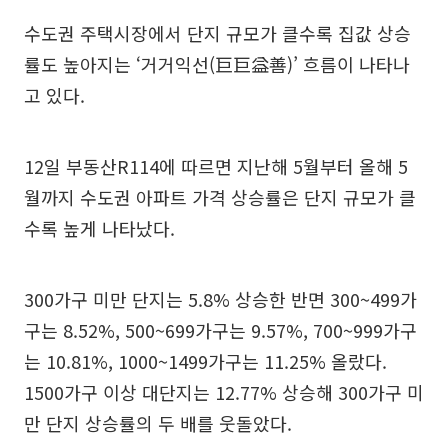
수도권 주택시장에서 단지 규모가 클수록 집값 상승
률도 높아지는 ‘거거익선(巨巨益善)’ 흐름이 나타나
고 있다.
12일 부동산R114에 따르면 지난해 5월부터 올해 5
월까지 수도권 아파트 가격 상승률은 단지 규모가 클
수록 높게 나타났다.
300가구 미만 단지는 5.8% 상승한 반면 300~499가
구는 8.52%, 500~699가구는 9.57%, 700~999가구
는 10.81%, 1000~1499가구는 11.25% 올랐다.
1500가구 이상 대단지는 12.77% 상승해 300가구 미
만 단지 상승률의 두 배를 웃돌았다.