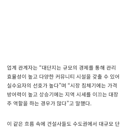
업계 관계자는 “대단지는 규모의 경제를 통해 관리
효율성이 높고 다양한 커뮤니티 시설을 갖출 수 있어
실수요자의 선호가 높다”며 “시장 침체기에는 가격
방어력이 높고 상승기에는 지역 시세를 이끄는 대장
주 역할을 하는 경우가 많다”고 말했다.
이 같은 흐름 속에 건설사들도 수도권에서 대규모 단