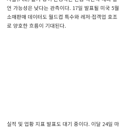
언 가능성은 낮다는 관측이다. 17일 발표될 미국 5월
소매판매 데이터도 월드컵 특수와 레저·접객업 호조
로 양호한 흐름이 기대된다.
실적 및 업황 지표 발표도 대기 중이다. 이달 24일 마