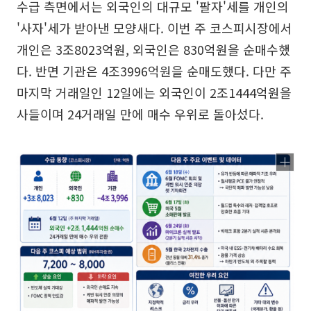
수급 측면에서는 외국인의 대규모 '팔자'세를 개인의
'사자'세가 받아낸 모양새다. 이번 주 코스피시장에서
개인은 3조8023억원, 외국인은 830억원을 순매수했
다. 반면 기관은 4조3996억원을 순매도했다. 다만 주
마지막 거래일인 12일에는 외국인이 2조1444억원을
사들이며 24거래일 만에 매수 우위로 돌아섰다.