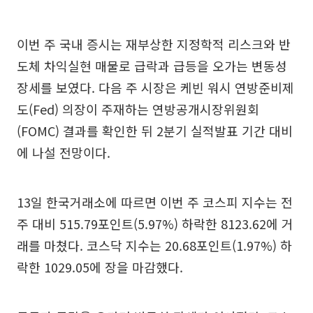
이번 주 국내 증시는 재부상한 지정학적 리스크와 반
도체 차익실현 매물로 급락과 급등을 오가는 변동성
장세를 보였다. 다음 주 시장은 케빈 워시 연방준비제
도(Fed) 의장이 주재하는 연방공개시장위원회
(FOMC) 결과를 확인한 뒤 2분기 실적발표 기간 대비
에 나설 전망이다.
13일 한국거래소에 따르면 이번 주 코스피 지수는 전
주 대비 515.79포인트(5.97%) 하락한 8123.62에 거
래를 마쳤다. 코스닥 지수는 20.68포인트(1.97%) 하
락한 1029.05에 장을 마감했다.