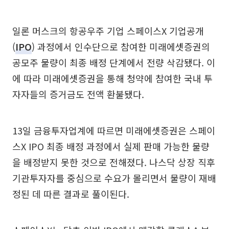
일론 머스크의 항공우주 기업 스페이스X 기업공개
(
IPO
) 과정에서 인수단으로 참여한 미래에셋증권의
공모주 물량이 최종 배정 단계에서 전량 삭감됐다. 이
에 따라 미래에셋증권을 통해 청약에 참여한 국내 투
자자들의 증거금도 전액 환불됐다.
13일 금융투자업계에 따르면 미래에셋증권은 스페이
스X IPO 최종 배정 과정에서 실제 판매 가능한 물량
을 배정받지 못한 것으로 전해졌다. 나스닥 상장 직후
기관투자자를 중심으로 수요가 몰리면서 물량이 재배
정된 데 따른 결과로 풀이된다.