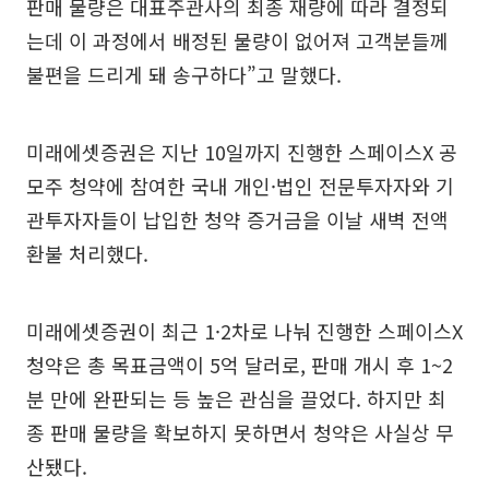
판매 물량은 대표주관사의 최종 재량에 따라 결정되
는데 이 과정에서 배정된 물량이 없어져 고객분들께
불편을 드리게 돼 송구하다”고 말했다.
미래에셋증권은 지난 10일까지 진행한 스페이스X 공
모주 청약에 참여한 국내 개인·법인 전문투자자와 기
관투자자들이 납입한 청약 증거금을 이날 새벽 전액
환불 처리했다.
미래에셋증권이 최근 1·2차로 나눠 진행한 스페이스X
청약은 총 목표금액이 5억 달러로, 판매 개시 후 1~2
분 만에 완판되는 등 높은 관심을 끌었다. 하지만 최
종 판매 물량을 확보하지 못하면서 청약은 사실상 무
산됐다.