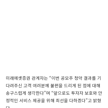
미래에셋증권 관계자는 “이번 공모주 청약 결과를 기
다려주신 고객 여러분께 불편을 드리게 된 점에 대해
송구스럽게 생각한다”며 “앞으로도 투자자 보호와 안
정적인 서비스 제공을 위해 최선을 다하겠다”고 밝혔
다.