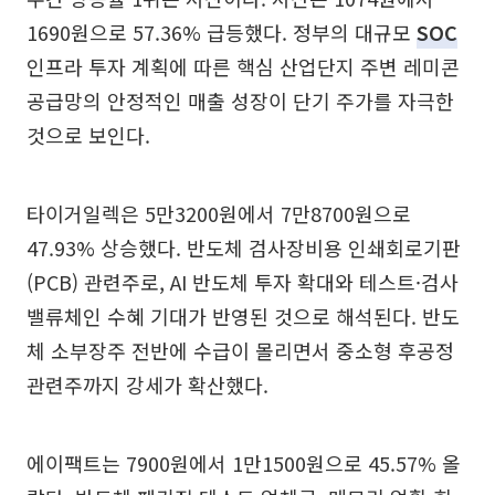
1690원으로 57.36% 급등했다. 정부의 대규모
SOC
인프라 투자 계획에 따른 핵심 산업단지 주변 레미콘
공급망의 안정적인 매출 성장이 단기 주가를 자극한
것으로 보인다.
타이거일렉은 5만3200원에서 7만8700원으로
47.93% 상승했다. 반도체 검사장비용 인쇄회로기판
(PCB) 관련주로, AI 반도체 투자 확대와 테스트·검사
밸류체인 수혜 기대가 반영된 것으로 해석된다. 반도
체 소부장주 전반에 수급이 몰리면서 중소형 후공정
관련주까지 강세가 확산했다.
에이팩트는 7900원에서 1만1500원으로 45.57% 올