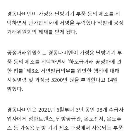
경동나비엔이 가정용 난방기기 부품 등의 제조를 위
탁하면서 단가합의서에 서명을 누락했다 적발돼 공정
거래위원회의 제재를 받게 됐다.
공정거래위원회는 경동나비엔이 가정용 난방기기 부
품 등의 제조를 위탁하면서 '하도급거래 공정화에 관
한 법률' 제3조 서면발급의무를 위반한 행위에 대해
시정명령 및 과징금 5200만 원을 부과한다고 14일
밝혔다.
경동나비엔은 2021년 6월부터 3년 동안 98개 수급사
업자에게 점화트랜스, 난방공급관, 온도센서, 온도퓨
즈 등 가정용 난방 기기 제조 과정에서 사용되는 부품