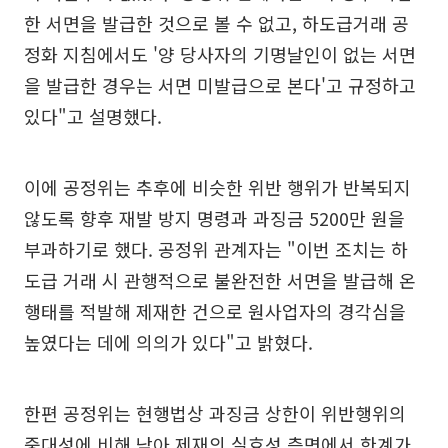
한 서면을 발급한 것으로 볼 수 없고, 하도급거래 공
정화 지침에서도 '양 당사자의 기명날인이 없는 서면
을 발급한 경우는 서면 미발급으로 본다'고 규정하고
있다"고 설명했다.
이에 공정위는 추후에 비슷한 위반 행위가 반복되지
않도록 향후 재발 방지 명령과 과징금 5200만 원을
부과하기로 했다. 공정위 관계자는 "이번 조치는 하
도급 거래 시 관행적으로 불완전한 서면을 발급해 온
행태를 적발해 제재한 건으로 원사업자의 경각심을
높였다는 데에 의의가 있다"고 밝혔다.
한편 공정위는 현행법상 과징금 상한이 위반행위의
중대성에 비해 낮아 제재의 실효성 측면에서 한계가