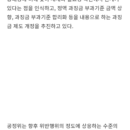
있다는 점을 인식하고, 정액 과징금 부과기준 금액 상
향, 과징금 부과기준 합리화 등을 내용으로 하는 과징
금 제도 개정을 추진하고 있다.
공정위는 향후 위반행위의 정도에 상응하는 수준의