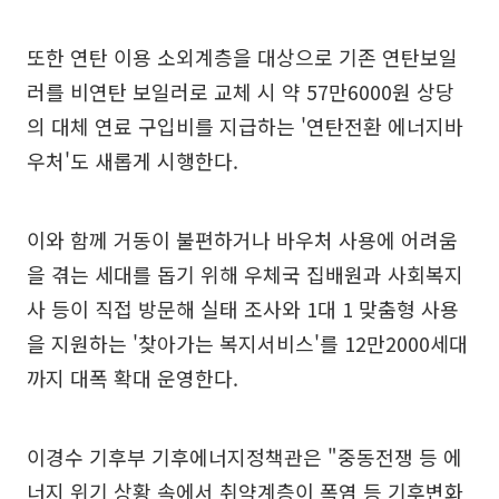
또한 연탄 이용 소외계층을 대상으로 기존 연탄보일
러를 비연탄 보일러로 교체 시 약 57만6000원 상당
의 대체 연료 구입비를 지급하는 '연탄전환 에너지바
우처'도 새롭게 시행한다.
이와 함께 거동이 불편하거나 바우처 사용에 어려움
을 겪는 세대를 돕기 위해 우체국 집배원과 사회복지
사 등이 직접 방문해 실태 조사와 1대 1 맞춤형 사용
을 지원하는 '찾아가는 복지서비스'를 12만2000세대
까지 대폭 확대 운영한다.
이경수 기후부 기후에너지정책관은 "중동전쟁 등 에
너지 위기 상황 속에서 취약계층이 폭염 등 기후변화