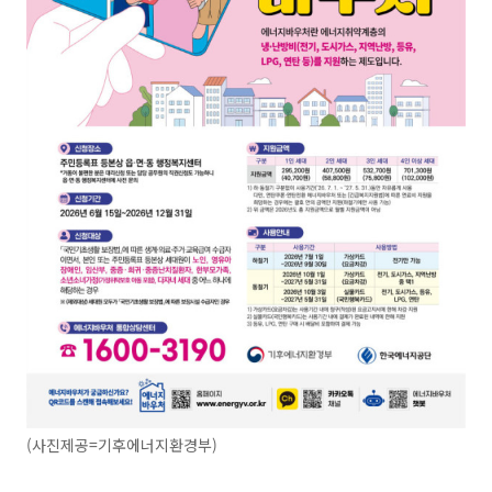
(사진제공=기후에너지환경부)