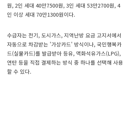
원, 2인 세대 40만7500원, 3인 세대 53만2700원, 4
인 이상 세대 70만1300원이다.
수급자는 전기, 도시가스, 지역난방 요금 고지서에서
자동으로 차감받는 '가상카드' 방식이나, 국민행복카
드(실물카드)를 발급받아 등유, 액화석유가스(LPG),
연탄 등을 직접 결제하는 방식 중 하나를 선택해 사용
할 수 있다.