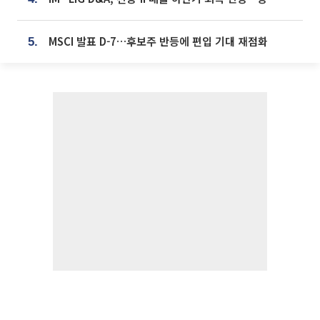
MSCI 발표 D-7…후보주 반등에 편입 기대 재점화
5.