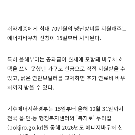
취약계층에게 최대 70만원의 냉난방비를 지원해주는
에너지바우처 신청이 15일부터 시작된다.
특히 올해부터는 공과금이 월세에 포함돼 바우처 혜
택을 쓰지 못했던 가구도 현금으로 직접 지원받을 수
있고, 낡은 연탄보일러를 교체하면 추가 연료비 바우
처까지 받을 수 있다.
기후에너지환경부는 15일부터 올해 12월 31일까지
전국 읍·면·동 행정복지센터와 '복지로' 누리집
(bokjiro.go.kr)을 통해 2026년도 에너지바우처 신