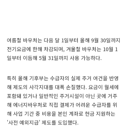
여름철 바우처는 다음 달 1일부터 올해 9월 30일까지
전기요금에 한해 차감되며, 겨울철 바우처는 10월 1
일부터 이듬해 5월 31일까지 사용 가능하다.
특히 올해 기후부는 수급자의 실제 주거 여건을 반영
해 제도의 사각지대를 대폭 손질했다. 요금이 월세에
포함돼 있거나 일반적인 주거시설이 아닌 곳에 거주
해 에너지바우처로 직접 결제가 어려운 수급자를 위
해 사업 기간 중 비용을 본인 계좌로 현금 지원하는
'사전 예외지급' 제도를 도입했다.