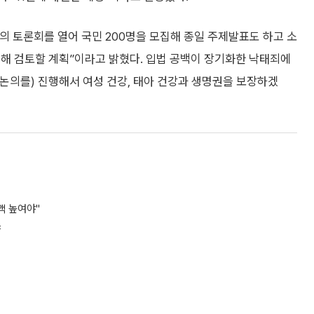
두의 토론회를 열어 국민 200명을 모집해 종일 주제발표도 하고 소
대해 검토할 계획”이라고 밝혔다. 입법 공백이 장기화한 낙태죄에
(논의를) 진행해서 여성 건강, 태아 건강과 생명권을 보장하겠
액 높여야"
야