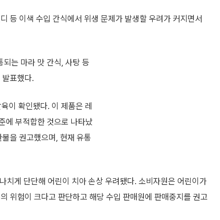
디 등 이색 수입 간식에서 위생 문제가 발생할 우려가 커지면서
되는 마라 맛 간식, 사탕 등
 발표했다.
발육이 확인됐다. 이 제품은 레
기준에 부적합한 것으로 나타났
환불을 권고했으며, 현재 유통
지나치게 단단해 어린이 치아 손상 우려됐다. 소비자원은 어린이가
등의 위험이 크다고 판단하고 해당 수입 판매원에 판매중지를 권고