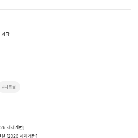
 과다
#나트륨
26 세제개편]
 [2026 세제개편]