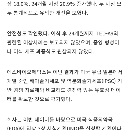
점 18.0%, 24개월 시점 20.9% 증가했다. 두 시점 모
두 통계적으로 유의한 개선을 보였다.
안전성도 확인됐다. 이식 후 24개월까지 TED-A9와
관련된 이상사례는 보고되지 않았으며, 종양 형성이
나 이식 세포 과증식도 관찰되지 않았다.
에스바이오메딕스는 이번 결과가 미국·유럽·일본에서
개발 중인 배아줄기세포 및 역분화줄기세포(iPSC) 기
반 경쟁 치료제와 비교해도 경쟁력 있는 유효성 데이
터를 확보한 것으로 평가했다.
회사는 이번 데이터를 바탕으로 미국 식품의약국
(FDA)에 임상 3상 시험계획(IND)을 신청할 계획이다.