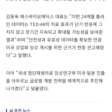
김동욱 에스바이오메딕스 대표는 "이번 24개월 톱라
인 데이터는 TED-A9의 치료 효과가 단기 반응에 그
치지 않고 장기간 지속되고 확대될 가능성을 보여준
결과"라며 "안전성과 유효성 데이터를 확보한 만큼
미국 상업화 임상 개시를 위한 근거가 한층 견고해졌
다"고 말했다.
이어 "국내 첨단재생의료 임상연구와 미국·일본 진출
을 아우르는 글로벌 개발 전략을 체계적으로 추진해
나가겠다"고 덧붙였다.
AI 추천 뉴스