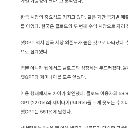
가일 가능성이 크다”고 분석했다.
한국 시장의 중요성도 커지고 있다. 같은 기간 국가별 매출 
를 이었다. 한국은 클로드의 두 번째 수익 시장으로 자리 
챗GPT 역시 한국 시장 의존도가 높은 것으로 나타났다. 챗G
으로 집계됐다.
앱뿐 아니라 웹에서도 클로드의 성장세는 두드러졌다. 올
챗GPT와 제미나이를 모두 앞섰다.
이용 행태에서도 차이가 확인됐다. 클로드 이용자의 58.
GPT(22.0%)와 제미나이(34.9%)를 크게 웃도는 수
챗GPT는 56.1%에 달했다.