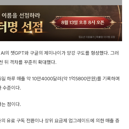
픈 AI의 챗GPT와 구글의 제미나이가 양강 구도를 형성했다. 그러
선 뒤 격차를 꾸준히 확대했다.
일 하루 매출 약 10만4000달러(약 1억5800만원)를 기록하며
한 수준이다.
다는 점이다.
자의 유료 구독 전환이나 상위 요금제 업그레이드에 의한 매출 증