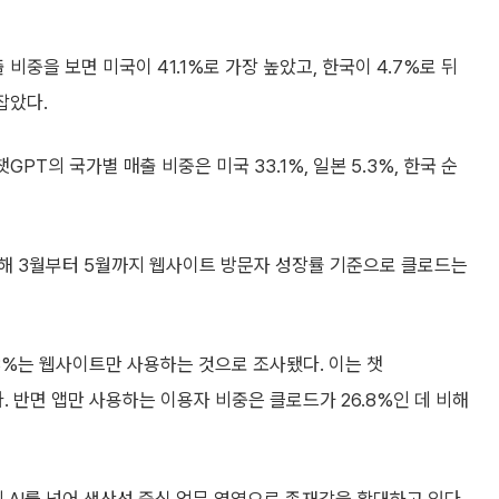
비중을 보면 미국이 41.1%로 가장 높았고, 한국이 4.7%로 뒤
잡았다.
PT의 국가별 매출 비중은 미국 33.1%, 일본 5.3%, 한국 순
해 3월부터 5월까지 웹사이트 방문자 성장률 기준으로 클로드는
8%는 웹사이트만 사용하는 것으로 조사됐다. 이는 챗
치다. 반면 앱만 사용하는 이용자 비중은 클로드가 26.8%인 데 비해