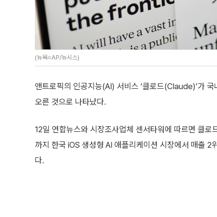
(뉴욕=AP/뉴시스)
앤트로픽의 인공지능(AI) 서비스 ‘클로드(Claude)’가
오른 것으로 나타났다.
12일 연합뉴스와 시장조사업체 센서타워에 따르면 클로드는
까지 한국 iOS 생성형 AI 애플리케이션 시장에서 매출 2
다.