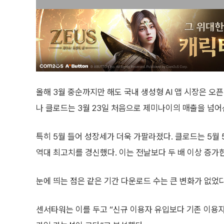
올해 3월 중순까지만 해도 국내 생성형 AI 앱 시장은 오
나 클로드는 3월 23일 처음으로 제미나이의 매출을 넘어
특히 5월 들어 성장세가 더욱 가팔라졌다. 클로드는 5월 5
역대 최고치를 경신했다. 이는 전날보다 두 배 이상 증가
눈에 띄는 점은 같은 기간 다운로드 수는 큰 변화가 없었
센서타워는 이를 두고 “신규 이용자 유입보다 기존 이용