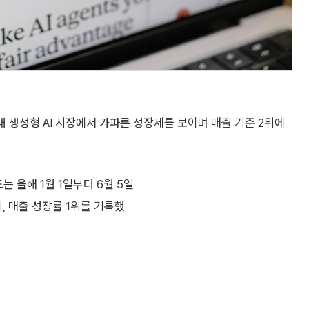
 국내 생성형 AI 시장에서 가파른 성장세를 보이며 매출 기준 2위에
 올해 1월 1일부터 6월 5일
위, 매출 성장률 1위를 기록했