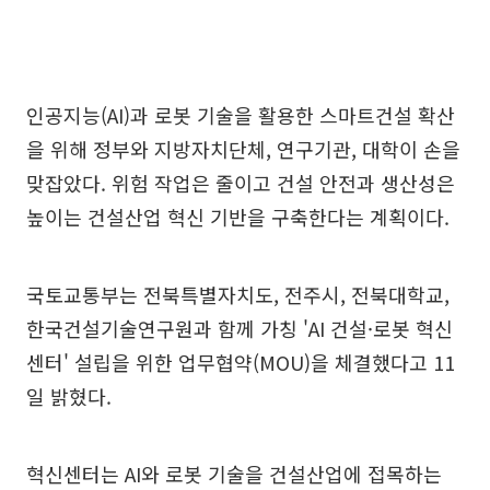
인공지능(AI)과 로봇 기술을 활용한 스마트건설 확산
을 위해 정부와 지방자치단체, 연구기관, 대학이 손을
맞잡았다. 위험 작업은 줄이고 건설 안전과 생산성은
높이는 건설산업 혁신 기반을 구축한다는 계획이다.
국토교통부는 전북특별자치도, 전주시, 전북대학교,
한국건설기술연구원과 함께 가칭 'AI 건설·로봇 혁신
센터' 설립을 위한 업무협약(MOU)을 체결했다고 11
일 밝혔다.
혁신센터는 AI와 로봇 기술을 건설산업에 접목하는