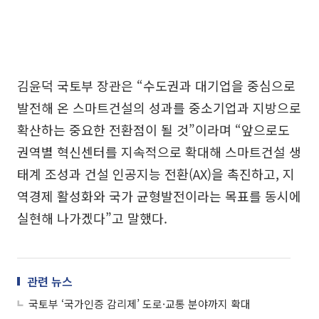
김윤덕 국토부 장관은 “수도권과 대기업을 중심으로
발전해 온 스마트건설의 성과를 중소기업과 지방으로
확산하는 중요한 전환점이 될 것”이라며 “앞으로도
권역별 혁신센터를 지속적으로 확대해 스마트건설 생
태계 조성과 건설 인공지능 전환(AX)을 촉진하고, 지
역경제 활성화와 국가 균형발전이라는 목표를 동시에
실현해 나가겠다”고 말했다.
관련 뉴스
국토부 ‘국가인증 감리제’ 도로·교통 분야까지 확대