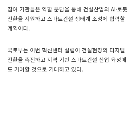
참여 기관들은 역할 분담을 통해 건설산업의 AI·로봇
전환을 지원하고 스마트건설 생태계 조성에 협력할
계획이다.
국토부는 이번 혁신센터 설립이 건설현장의 디지털
전환을 촉진하고 지역 기반 스마트건설 산업 육성에
도 기여할 것으로 기대하고 있다.