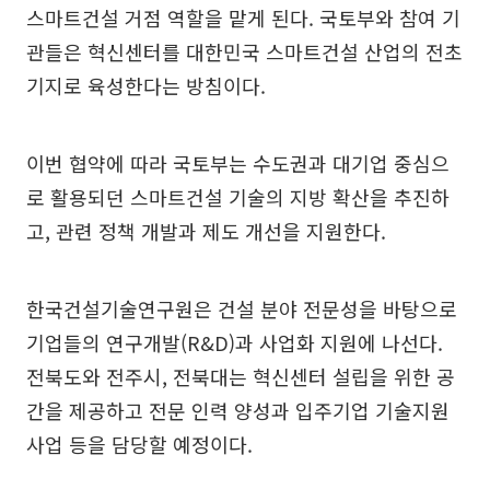
스마트건설 거점 역할을 맡게 된다. 국토부와 참여 기
관들은 혁신센터를 대한민국 스마트건설 산업의 전초
기지로 육성한다는 방침이다.
이번 협약에 따라 국토부는 수도권과 대기업 중심으
로 활용되던 스마트건설 기술의 지방 확산을 추진하
고, 관련 정책 개발과 제도 개선을 지원한다.
한국건설기술연구원은 건설 분야 전문성을 바탕으로
기업들의 연구개발(R&D)과 사업화 지원에 나선다.
전북도와 전주시, 전북대는 혁신센터 설립을 위한 공
간을 제공하고 전문 인력 양성과 입주기업 기술지원
사업 등을 담당할 예정이다.