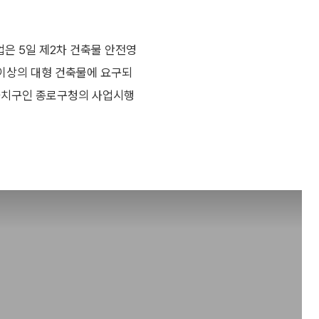
업은 5일 제2차 건축물 안전영
 이상의 대형 건축물에 요구되
 자치구인 종로구청의 사업시행