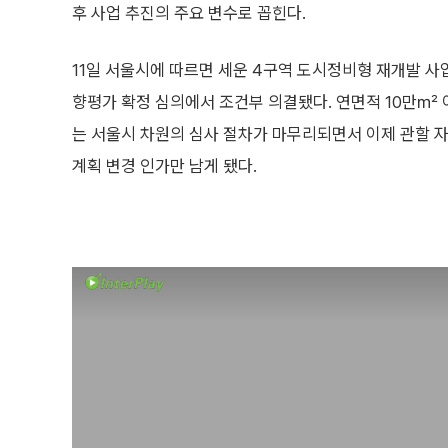
후 사업 추진의 주요 변수로 꼽힌다.
11일 서울시에 따르면 세운 4구역 도시정비형 재개발 사
향평가 확정 심의에서 조건부 의결됐다. 연면적 10만㎡
는 서울시 차원의 심사 절차가 마무리되면서 이제 관할
계획 변경 인가만 남게 됐다.