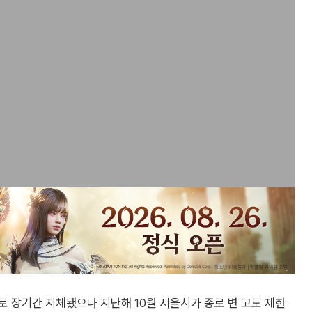
로 장기간 지체됐으나 지난해 10월 서울시가 종로 변 고도 제한