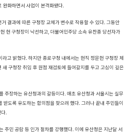
.9m로 완화하면서 사업이 본격화됐다.
선거 결과에 따른 구청장 교체가 변수로 작용할 수 있다. 그동안
문헌 현 구청장이 낙선하고, 더불어민주당 소속 유찬종 당선자가
이라고 밝혔다. 하지만 종로구청 내에서는 현직 정문헌 구청장 체
면 새 구청장 취임 후 원점 재검토에 들어갈지를 두고 고심이 깊은
를 주장하는 유산청과의 갈등이다. 애초 유산청과 서울시는 실무
를 받도록 유도하는 합의점을 찾으려 했다. 그러나 끝내 주민들이
다.
 주민 공람 등 인가 절차를 강행했다. 이에 유산청은 지난달 서