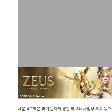
세운 4구역은 과거 문화재 경관 확보와 사업성 부족 등으