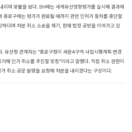
 내리며 맞불을 놨다. SH에는 세계유산영향평가를 실시해 결과에
와 종로구에는 평가가 완료될 때까지 관련 인허가 절차를 중단할
당하다며 처분 취소 소송을 제기, 현재 법정 공방을 이어가고 있
. 유산청 관계자는 "종로구청이 세운4구역 사업시행계획 변경
거해 인가 취소를 추진할 방침"이라고 말했다. 직접 취소 권한이
가 취소 공문 발령을 요청해 처분을 내리겠다는 구상이다.