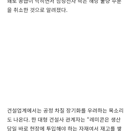
쇄로 공급이 막히면서 삼성전자 측은 해당 물량 주문
을 취소한 것으로 알려졌다.
건설업계에서는 공정 차질 장기화를 우려하는 목소리
도 나온다. 한 대형 건설사 관계자는 “레미콘은 생산
당일 바로 현장에 투입해야 하는 자재여서 재고를 쌓