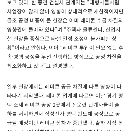
보고 있다. 한 중견 건설사 관계자는 “대형사들처럼
사업장이 많지 않아 영향이 상대적으로 제한적이지만
골조 공정 비중이 큰 현장은 이미 레미콘 수급 차질의
영향권에 들어와 있다”며 “주택과 물류센터, 산업시
설 현장을 중심으로 타설 일정 조정이 불가피한 상
황”이라고 말했다. 이어 “레미콘 투입이 필요 없는 후
속·병행 공정을 우선 진행하는 방식으로 공정 차질을
최소화하고 있다”고 설명했다.
일부 현장에서는 레미콘 공급 차질에 따른 영향이 나
타나기 시작했다. 레미콘 업계에 따르면 이날 경기 평
택 소재 레미콘 공장 2곳에서 전운련 관계자들이 출
하를 저지하면서 삼성전자 평택 반도체 공장으로 공
급될 예정이던 레미콘 상차가 중단됐다. 출하 지점 봉