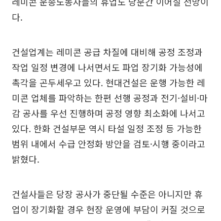
레미콘 운송노동자들의 휴업도 당분간 이어질 전망이
다.
건설업계는 레미콘 공급 차질에 대비해 공정 조정과
작업 일정 변경에 나서면서도 파업 장기화 가능성에
촉각을 곤두세우고 있다. 현대건설은 운행 가능한 레
미콘 업체를 파악하는 한편 선행 공정과 전기·설비·마
감 공사를 우선 진행하며 공정 영향 최소화에 나서고
있다. 한화 건설부문 역시 타설 일정 조정 등 가능한
범위 내에서 수급 안정화 방안을 검토·시행 중이라고
밝혔다.
건설사들은 당장 공사가 중단될 수준은 아니지만 휴
업이 장기화할 경우 현장 운영에 부담이 커질 것으로