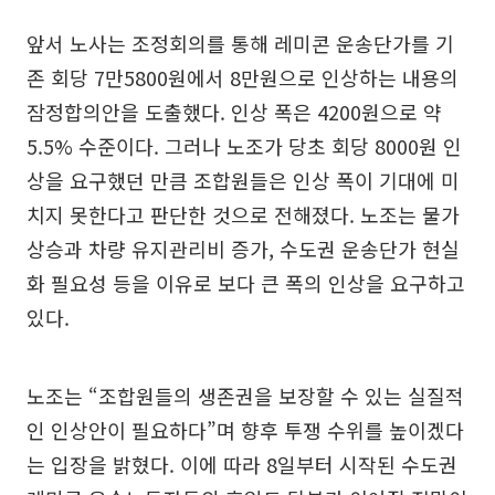
앞서 노사는 조정회의를 통해 레미콘 운송단가를 기
존 회당 7만5800원에서 8만원으로 인상하는 내용의
잠정합의안을 도출했다. 인상 폭은 4200원으로 약
5.5% 수준이다. 그러나 노조가 당초 회당 8000원 인
상을 요구했던 만큼 조합원들은 인상 폭이 기대에 미
치지 못한다고 판단한 것으로 전해졌다. 노조는 물가
상승과 차량 유지관리비 증가, 수도권 운송단가 현실
화 필요성 등을 이유로 보다 큰 폭의 인상을 요구하고
있다.
노조는 “조합원들의 생존권을 보장할 수 있는 실질적
인 인상안이 필요하다”며 향후 투쟁 수위를 높이겠다
는 입장을 밝혔다. 이에 따라 8일부터 시작된 수도권