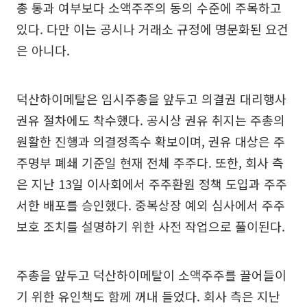
총 통과 여부보다 소액주주의 동의 수준에 주목하고
있다. 다만 이는 공시나 거래소 규정에 명문화된 요건
은 아니다.
덕산하이메탈은 임시주총을 앞두고 의결권 대리행사
권유 절차에도 착수했다. 공시상 권유 취지는 주총의
원활한 진행과 의결정족수 확보이며, 권유 대상은 주
주명부 폐쇄 기준일 현재 전체 주주다. 또한, 회사 측
은 지난 13일 이사회에서 주주환원 정책 도입과 주주
서한 배포를 승인했다. 중복상장 예외 심사에서 주주
보호 조치를 설명하기 위한 사전 작업으로 풀이된다.
주총을 앞두고 덕산하이메탈이 소액주주를 끌어들이
기 위한 유인책도 함께 꺼내 들었다. 회사 측은 지난