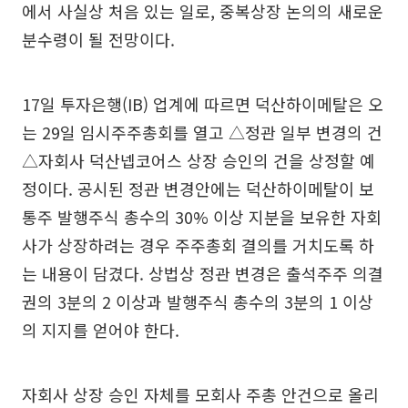
에서 사실상 처음 있는 일로, 중복상장 논의의 새로운
분수령이 될 전망이다.
17일 투자은행(IB) 업계에 따르면 덕산하이메탈은 오
는 29일 임시주주총회를 열고 △정관 일부 변경의 건
△자회사 덕산넵코어스 상장 승인의 건을 상정할 예
정이다. 공시된 정관 변경안에는 덕산하이메탈이 보
통주 발행주식 총수의 30% 이상 지분을 보유한 자회
사가 상장하려는 경우 주주총회 결의를 거치도록 하
는 내용이 담겼다. 상법상 정관 변경은 출석주주 의결
권의 3분의 2 이상과 발행주식 총수의 3분의 1 이상
의 지지를 얻어야 한다.
자회사 상장 승인 자체를 모회사 주총 안건으로 올리