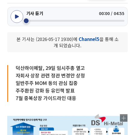
기사 듣기
00:00 / 04:55
본 기사는 (2026-05-17 19:00)에
Channel5
을 통해 소
개 되었습니다.
덕산하이메탈, 29일 임시주총 열고
자회사 상장 관련 정관 변경안 상정
일반주주 MOM 동의 관심 집중
주주환원 강화 등 유인책 발표
7월 중복상장 가이드라인 대응