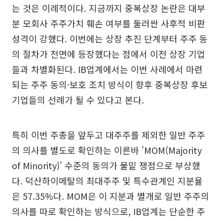
는 것은 이례적이다. 지금까지 중복상장 논란은 대부
분 모회사 주주가치 훼손 여부를 둘러싼 사후적 비판
성격이 강했다. 이번에는 상장 추진 단계부터 주주 동
의 절차가 전면에 등장했다는 점에서 이전 상장 기업
들과 차별화된다. IB업계에서는 이번 사례에서 마련
되는 주주 동의·보호 조치 방식이 향후 중복상장 후보
기업들의 선례가 될 수 있다고 본다.
특히 이번 주총을 앞두고 대주주를 제외한 일반 주주
의 의사를 별도로 확인하는 이른바 'MOM(Majority
of Minority)' 수준의 동의가 물밑 쟁점으로 부상했
다. 덕산하이메탈의 최대주주 및 특수관계인 지분율
은 57.35%다. MOM은 이 지분과 별개로 일반 주주의
의사를 따로 확인하는 방식으로, IB업계는 단순한 주