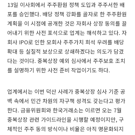
13일 이사회에서 주주환원 정책 도입과 주주서한 배
포를 승인했다. 배당 정책 강화를 골자로 한 주주환원
계획을 이 시점에 공개한 것은 자회사 상장 동의를 끌
어내기 위한 사전 포석으로 업계는 해석하고 있다. 자
회사 IPO로 인한 모회사 주주가치 희석 우려를 배당
확대 등 실질적 보상으로 상쇄하겠다는 의도가 담겼
다는 것이다. 중복상장 예외 심사에서 주주보호 조치
를 설명하기 위한 사전 준비 작업이기도 하다.
업계에서는 이번 덕산 사례가 중복상장 심사 기준 공
백 속에서 민간 차원의 자구책 성격도 갖는다고 평가
한다. 금융위원회와 한국거래소는 이르면 오는 7월
중복상장 관련 가이드라인을 시행할 예정이지만, 구
체적인 주주 동의 방식이나 비율은 아직 명문화되지