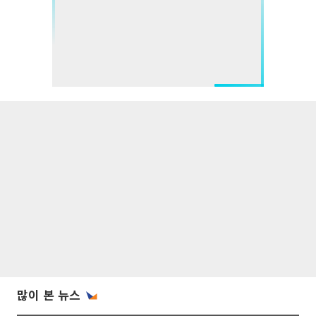
많이 본 뉴스