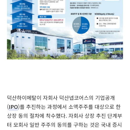
덕산하이메탈이 자회사 덕산넵코어스의 기업공개
(
IPO
)를 추진하는 과정에서 소액주주를 대상으로 한
상장 동의 절차에 착수했다. 자회사 상장 추진 단계부
터 모회사 일반 주주의 동의를 구하는 것은 국내 증시