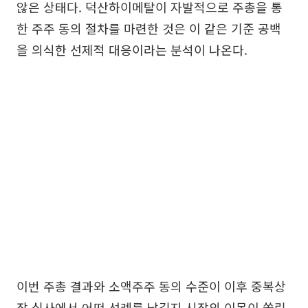
않은 상태다. 덕산하이메탈이 자발적으로 주총을 통
한 주주 동의 절차를 마련한 것은 이 같은 기준 공백
을 의식한 선제적 대응이라는 분석이 나온다.
이번 주총 결과와 소액주주 동의 수준이 이후 중복상
장 심사에서 어떤 선례를 남길지 시장의 이목이 쏠린