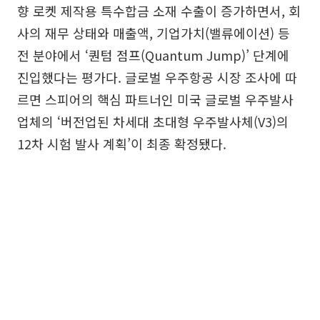
향 로켓 제작용 특수합금 소재 수출이 증가하면서, 회
사의 재무 상태와 매출액, 기업가치(밸류에이션) 등
전 분야에서 ‘퀀텀 점프(Quantum Jump)’ 단계에
진입했다는 평가다. 글로벌 우주항공 시장 조사에 따
르면 스피어의 핵심 파트너인 미국 글로벌 우주발사
업체의 ‘버전업된 차세대 초대형 우주발사체(V3)의
12차 시험 발사 계획’이 최종 확정됐다.