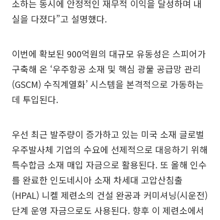
소하는 동시에 안정적인 재무적 이익을 달성하며 내
실을 다졌다”고 설명했다.
이번에 확보된 900억원의 대규모 유동성은 스피어가
구축해 온 ‘우주항공 소재 및 핵심 광물 공급망 관리
(GSCM) 수직계열화’ 시스템을 본격적으로 가동하는
데 투입된다.
우선 최근 발주량이 증가하고 있는 미국 소재 글로벌
우주발사체 기업의 수요에 선제적으로 대응하기 위해
특수합금 소재 매입 자금으로 활용된다. 또 올해 인수
를 완료한 인도네시아 소재 차세대 고압산침출
(HPAL) 니켈 제련소의 건설 완공과 커미셔닝(시운전)
단계 운영 자금으로도 사용된다. 향후 이 제련소에서