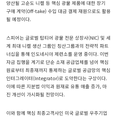
양산될 고순도 니켈 등 핵심 광물 제품에 대한 장기
구매 계약(Off-take) 수입 대금 결제 재원으로도 활용
될 예정이다.
스피어는 글로벌 탑티어 광물 전문 상장사(NIC) 및 세
계 최대 니켈 생산 그룹인 칭산그룹과의 전략적 파트
너십을 통해 인도네시아 제련소를 운영 중이다. 이번
자금 집행을 계기로 단순 소재 공급업체를 넘어 핵심
원료부터 최종재까지 통제하는 글로벌 공급망의 핵심
인터그레이터(Integrator)로 도약한다는 구상이다.
이에 따른 지분법 이익과 원재료 유통 매출 증가, 마
진 개선이 가시화될 전망이다.
이와 함께 핵심 최종고객사인 미국 글로벌 우주기업