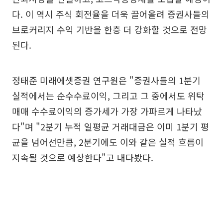
다. 이 역시 주식 회전율을 더욱 끌어올려 증권사들의
브로커리지 수익 기반을 한층 더 강화할 것으로 전망
된다.
정태준 미래에셋증권 연구원은 "증권사들의 1분기
실적에서는 순수수료이익, 그리고 그 중에서도 위탁
매매 수수료이익의 증가세가 가장 가파르게 나타났
다"며 "2분기 누적 일평균 거래대금은 이미 1분기 평
균을 넘어선만큼, 2분기에도 이와 같은 실적 흐름이
지속될 것으로 예상한다"고 내다봤다.