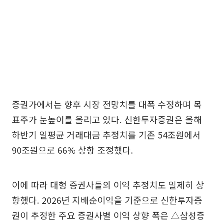
증권가에서는 향후 시장 전망치를 대폭 수정하며 목
표주가 눈높이를 올리고 있다. 신한투자증권은 올해
하반기 일평균 거래대금 추정치를 기존 54조원에서
90조원으로 66% 상향 조정했다.
이에 따라 대형 증권사들의 이익 추정치도 일제히 상
향했다. 2026년 지배순이익을 기준으로 신한투자증
권이 추정한 주요 증권사별 이익 상향 폭은 △삼성증