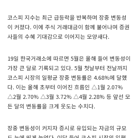
코스피 지수는 최근 급등락을 반복하며 장중 변동성
이 커졌다. 이에 주식 거래대금이 함께 불어나며 증권
사들의 수혜 기대감으로 이어지는 모양새다.
19일 한국거래소에 따르면 5월은 올해 들어 변동성이
가장 큰 달로 기록되고 있다. 5월 첫날부터 전날까지
코스피 시장의 일평균 장중 변동률은 4.68%에 달했
다. 이는 올해 초부터 이어진 흐름인 △1월 2.07%
△2월 2.70% △3월 3.72% △4월 2.28% 등 앞선 모
든 달의 변동률을 크게 웃도는 수치다.
장중 변동성이 커지자 증시로 유입되는 자금의 규모
도 눈에 띄게 늘었다. 이달 들어 코스피 시장의 일평