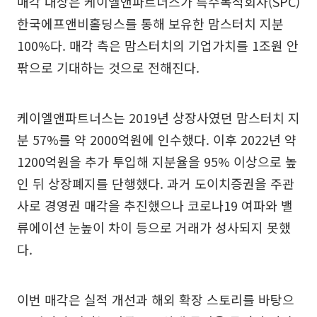
매각 대상은 케이엘앤파트너스가 특수목적회사(SPC)
한국에프앤비홀딩스를 통해 보유한 맘스터치 지분
100%다. 매각 측은 맘스터치의 기업가치를 1조원 안
팎으로 기대하는 것으로 전해진다.
케이엘앤파트너스는 2019년 상장사였던 맘스터치 지
분 57%를 약 2000억원에 인수했다. 이후 2022년 약
1200억원을 추가 투입해 지분율을 95% 이상으로 높
인 뒤 상장폐지를 단행했다. 과거 도이치증권을 주관
사로 경영권 매각을 추진했으나 코로나19 여파와 밸
류에이션 눈높이 차이 등으로 거래가 성사되지 못했
다.
이번 매각은 실적 개선과 해외 확장 스토리를 바탕으