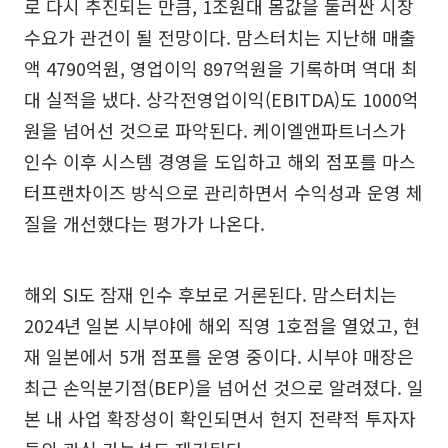
로 다시 추진되는 만큼, 1조원대 몸값을 둘러싼 시장
수요가 관건이 될 전망이다. 맘스터치는 지난해 매출
액 4790억원, 영업이익 897억원을 기록하며 역대 최
대 실적을 냈다. 상각전영업이익(EBITDA)도 1000억
원을 넘어선 것으로 파악된다. 케이엘앤파트너스가
인수 이후 시스템 경영을 도입하고 해외 점포를 마스
터프랜차이즈 방식으로 관리하면서 수익성과 운영 체
질을 개선했다는 평가가 나온다.
해외 SI도 잠재 인수 후보로 거론된다. 맘스터치는
2024년 일본 시부야에 해외 직영 1호점을 열었고, 현
재 일본에서 5개 점포를 운영 중이다. 시부야 매장은
최근 손익분기점(BEP)을 넘어선 것으로 알려졌다. 일
본 내 사업 확장성이 확인되면서 현지 전략적 투자자