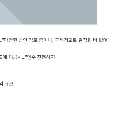
..."다양한 방안 검토 중이나, 구체적으로 결정된 바 없어"
도에 재공시..."인수 진행하지
9억 규모