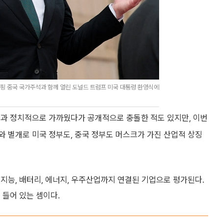
핑 중국 국가주석과 함께 열린 도널드 트럼프 미국 대통령 환영식에
령과 정치적으로 가까웠다가 공개적으로 충돌한 적도 있지만, 이번
 별개로 미국 정부도, 중국 정부도 머스크가 가진 산업적 상징
지능, 배터리, 에너지, 우주산업까지 연결된 기업으로 평가된다.
 들어 있는 셈이다.