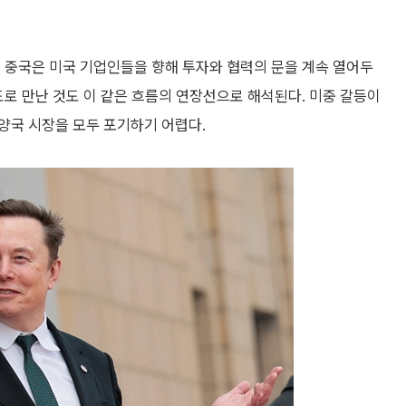
 중국은 미국 기업인들을 향해 투자와 협력의 문을 계속 열어두
도로 만난 것도 이 같은 흐름의 연장선으로 해석된다. 미중 갈등이
양국 시장을 모두 포기하기 어렵다.