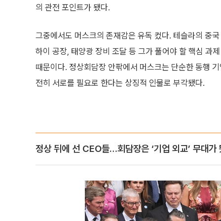
의 관전 포인트가 됐다.
그중에서도 머스크의 존재감은 유독 컸다. 테슬라의 중국 
하이 공장, 태양광 장비 조달 등 그가 풀어야 할 핵심 과
때문이다. 정상회담장 안팎에서 머스크는 단순한 동행 기
전히 서로를 필요로 한다는 상징적 인물로 부각됐다.
정상 뒤에 선 CEO들…회담장은 ‘기업 외교’ 무대가