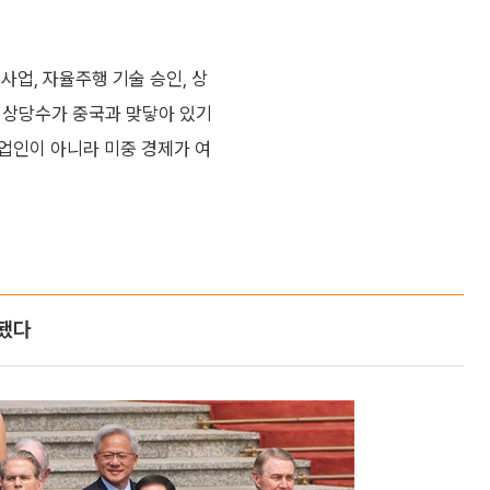
사업, 자율주행 기술 승인, 상
제 상당수가 중국과 맞닿아 있기
업인이 아니라 미중 경제가 여
 됐다