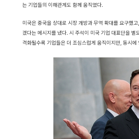
는 기업들의 이해관계도 함께 움직였다.
미국은 중국을 상대로 시장 개방과 무역 확대를 요구했고,
겠다는 메시지를 냈다. 시 주석이 미국 기업 대표단을 별
격화될수록 기업들은 더 조심스럽게 움직이지만, 동시에 