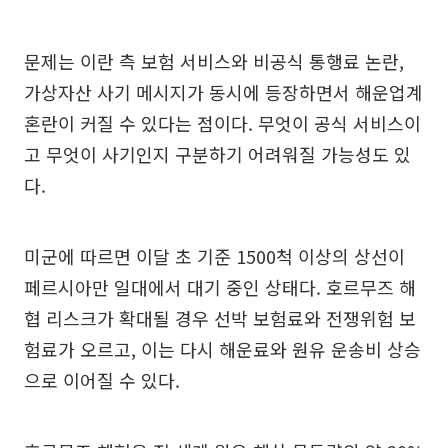
문제는 이란 측 보험 서비스와 비공식 통행료 논란,
가상자산 사기 메시지가 동시에 등장하면서 해운업계
혼란이 커질 수 있다는 점이다. 무엇이 공식 서비스이
고 무엇이 사기인지 구분하기 어려워질 가능성도 있
다.
미군에 따르면 이달 초 기준 1500척 이상의 상선이
페르시아만 일대에서 대기 중인 상태다. 호르무즈 해
협 리스크가 확대될 경우 선박 보험료와 전쟁위험 보
험료가 오르고, 이는 다시 해운료와 원유 운송비 상승
으로 이어질 수 있다.