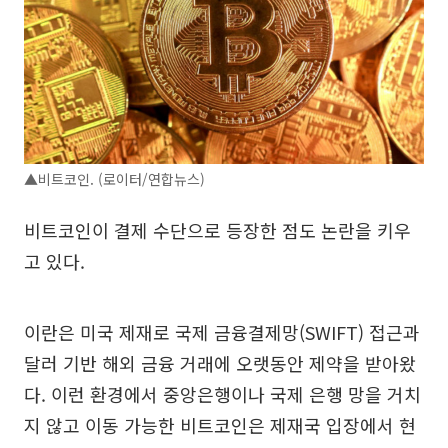
▲비트코인. (로이터/연합뉴스)
비트코인이 결제 수단으로 등장한 점도 논란을 키우
고 있다.
이란은 미국 제재로 국제 금융결제망(SWIFT) 접근과
달러 기반 해외 금융 거래에 오랫동안 제약을 받아왔
다. 이런 환경에서 중앙은행이나 국제 은행 망을 거치
지 않고 이동 가능한 비트코인은 제재국 입장에서 현