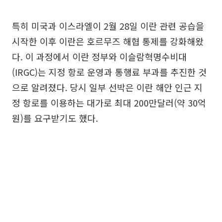
특히 미국과 이스라엘이 2월 28일 이란 관련 공습을
시작한 이후 이란은 호르무즈 해협 통제를 강화해왔
다. 이 과정에서 이란 정부와 이슬람혁명수비대
(IRGC)는 지정 항로 운영과 통행료 부과를 추진한 것
으로 알려졌다. 당시 일부 선박은 이란 해안 인근 지
정 항로를 이용하는 대가로 최대 200만달러(약 30억
원)를 요구받기도 했다.