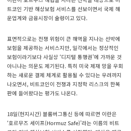
트코인 기반 해상보험 서비스를 선보이면서 국제 해
운업계와 금융시장이 술렁이고 있다.
표면적으로는 전쟁 위험이 큰 해역을 지나는 선박에
보험을 제공하는 서비스지만, 일각에서는 정상적인
보험이라기보다 사실상 ‘디지털 통행권’에 가까운 것
아니냐는 의문도 제기된다. 특히 미국 제재 망을 우회
하는 새로운 결제 체계로 활용될 수 있다는 우려까지
나오면서, 비트코인이 전쟁과 지정학 리스크의 한복
판에 들어왔다는 평가도 나온다.
18일(현지시간) 블룸버그통신 등에 따르면 이란은
‘호르무즈 세이프(Hormuz Safe)’라는 이름의 비트