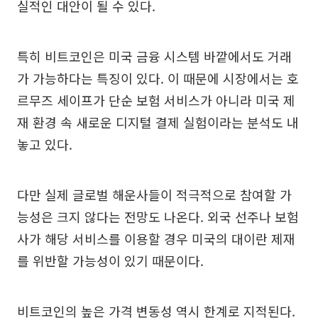
실적인 대안이 될 수 있다.
특히 비트코인은 미국 금융 시스템 바깥에서도 거래
가 가능하다는 특징이 있다. 이 때문에 시장에서는 호
르무즈 세이프가 단순 보험 서비스가 아니라 미국 제
재 환경 속 새로운 디지털 결제 실험이라는 분석도 내
놓고 있다.
다만 실제 글로벌 해운사들이 적극적으로 참여할 가
능성은 크지 않다는 전망도 나온다. 외국 선주나 보험
사가 해당 서비스를 이용할 경우 미국의 대이란 제재
를 위반할 가능성이 있기 때문이다.
비트코인의 높은 가격 변동성 역시 한계로 지적된다.