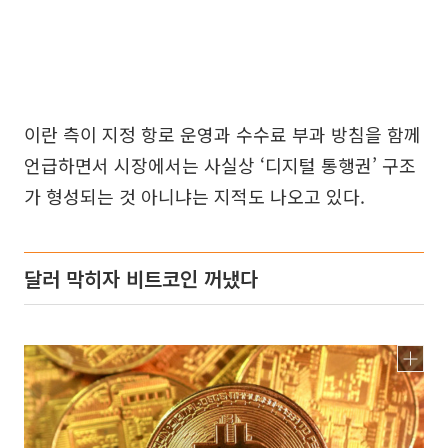
이란 측이 지정 항로 운영과 수수료 부과 방침을 함께
언급하면서 시장에서는 사실상 ‘디지털 통행권’ 구조
가 형성되는 것 아니냐는 지적도 나오고 있다.
달러 막히자 비트코인 꺼냈다