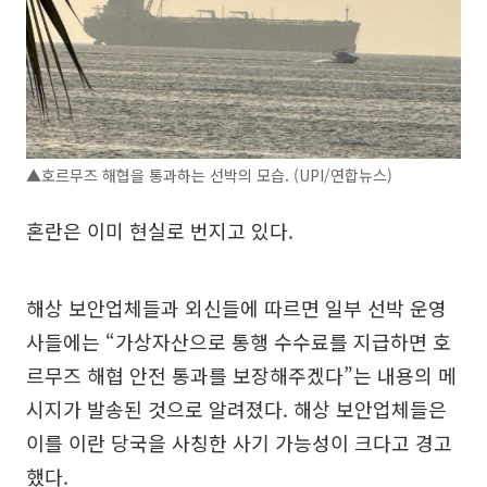
▲호르무즈 해협을 통과하는 선박의 모습. (UPI/연합뉴스)
혼란은 이미 현실로 번지고 있다.
해상 보안업체들과 외신들에 따르면 일부 선박 운영
사들에는 “가상자산으로 통행 수수료를 지급하면 호
르무즈 해협 안전 통과를 보장해주겠다”는 내용의 메
시지가 발송된 것으로 알려졌다. 해상 보안업체들은
이를 이란 당국을 사칭한 사기 가능성이 크다고 경고
했다.