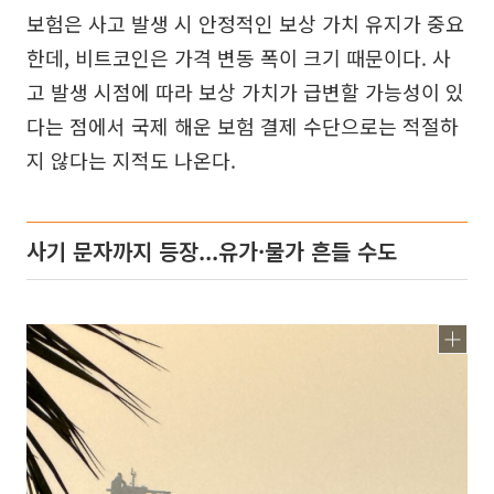
보험은 사고 발생 시 안정적인 보상 가치 유지가 중요
한데, 비트코인은 가격 변동 폭이 크기 때문이다. 사
고 발생 시점에 따라 보상 가치가 급변할 가능성이 있
다는 점에서 국제 해운 보험 결제 수단으로는 적절하
지 않다는 지적도 나온다.
사기 문자까지 등장...유가·물가 흔들 수도