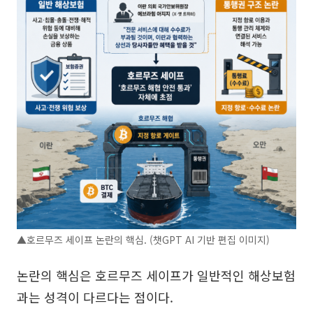
▲호르무즈 세이프 논란의 핵심. (챗GPT AI 기반 편집 이미지)
논란의 핵심은 호르무즈 세이프가 일반적인 해상보험
과는 성격이 다르다는 점이다.