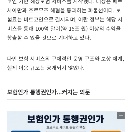
코인 기반 해상보험 서비스를 시작했다. 대상은 페르
시아만과 호르무즈 해협을 통과하는 화물선이다. 보
험료는 비트코인으로 결제되며, 이란 정부는 해당 서
비스를 통해 100억 달러(약 15조 원) 이상의 수익을
창출할 수 있을 것으로 기대하고 있다.
다만 보험 서비스의 구체적인 운영 구조와 보상 체계,
실제 이용 규모는 공개되지 않았다.
보험인가 통행권인가...커지는 의문