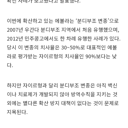
확진 사례가 보고됐다고 발표했다.
이번에 확산하고 있는 에볼라는 ‘분디부조 변종’으로
2007년 우간다 분디부조 지역에서 처음 유행했으며,
2012년 민주콩고에서도 한 차례 유행한 사례가 있다.
당시 이 변종의 치사율은 30~50%로 대표적인 에볼
라로 평가받는 자이르형의 치사율인 90%보다는 낮
다.
하지만 자이르형과 달리 분디부조 변종은 아직 백신
이나 치료제가 개발되지 않아 방역수칙을 지키는 것
외에는 별다른 확산 방지 대책이 없다는 것이 문제로
지목된다.