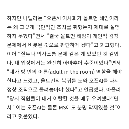
하지만 나델라는 “오픈AI 이사회가 올트먼 해임이라
는 왜 그렇게 극단적인 조치를 취했는지 제대로 설명
하지 못했다”면서 “결국 올트먼 해임이 개인적 감정
문제에서 비롯된 것으로 판단하게 됐다”고 회고했다.
이어 “질투나 의사소통 문제 같은 게 있었던 것 같았
다. 내 입장에서는 완전히 아마추어 수준이었다”면서
“내가 방 안의 어른(adult in the room) 역할을 해야
한다고 느꼈고, 올트먼의 복귀를 도와 오픈AI를 다시
정상 조직으로 돌려놓아야 했다”고 언급했다. 아울러
“당시 직원들이 대거 이탈할 것을 매우 우려했다”면
서 “이는 오픈AI는 물론 MS에도 분명 악재였을 것”이
라고 덧붙였다.