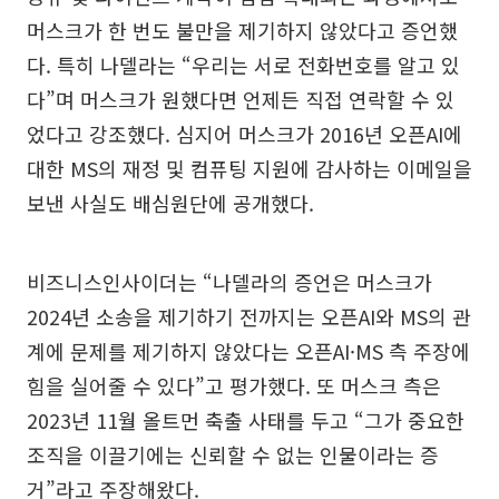
머스크가 한 번도 불만을 제기하지 않았다고 증언했
다. 특히 나델라는 “우리는 서로 전화번호를 알고 있
다”며 머스크가 원했다면 언제든 직접 연락할 수 있
었다고 강조했다. 심지어 머스크가 2016년 오픈AI에
대한 MS의 재정 및 컴퓨팅 지원에 감사하는 이메일을
보낸 사실도 배심원단에 공개했다.
비즈니스인사이더는 “나델라의 증언은 머스크가
2024년 소송을 제기하기 전까지는 오픈AI와 MS의 관
계에 문제를 제기하지 않았다는 오픈AI·MS 측 주장에
힘을 실어줄 수 있다”고 평가했다. 또 머스크 측은
2023년 11월 올트먼 축출 사태를 두고 “그가 중요한
조직을 이끌기에는 신뢰할 수 없는 인물이라는 증
거”라고 주장해왔다.