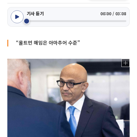
기사 듣기
00:00 / 03:08
“올트먼 해임은 아마추어 수준"