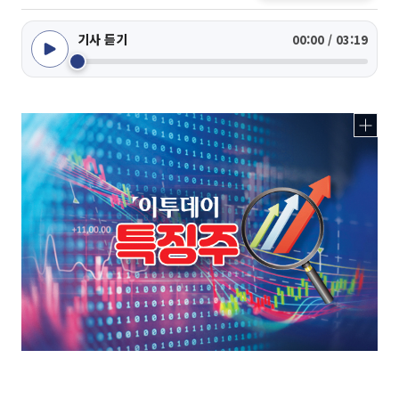
기사 듣기
00:00 / 03:19