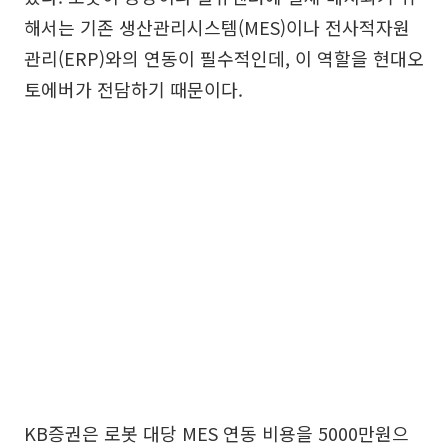
해서는 기존 생산관리시스템(MES)이나 전사적자원
관리(ERP)와의 연동이 필수적인데, 이 역할을 현대오
토에버가 전담하기 때문이다.
KB증권은 로봇 대당 MES 연동 비용을 5000만원으