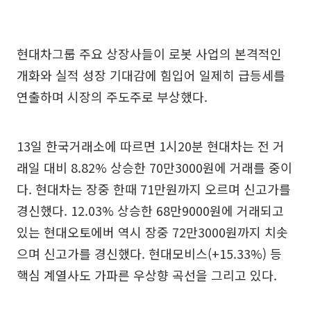
현대차그룹 주요 상장사들이 로봇 사업의 본격적인
개화와 실적 성장 기대감에 힘입어 일제히 급등세를
연출하며 시장의 주도주로 부상했다.
13일 한국거래소에 따르면 1시20분 현대차는 전 거
래일 대비 8.82% 상승한 70만3000원에 거래를 중이
다. 현대차는 장중 한때 71만원까지 오르며 신고가를
경신했다. 12.03% 상승한 68만9000원에 거래되고
있는 현대오토에버 역시 장중 72만3000원까지 치솟
으며 신고가를 경신했다. 현대모비스(+15.33%) 등
핵심 계열사도 가파른 우상향 곡선을 그리고 있다.