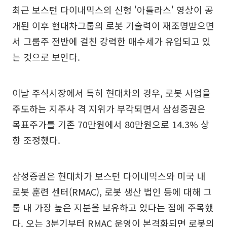
최근 보스턴 다이내믹스의 신형 '아틀라스' 영상이 공
개된 이후 현대차그룹의 로봇 기술력이 재조명받으면
서 그룹주 전반에 걸친 강력한 매수세가 유입되고 있
는 것으로 보인다.
이날 주식시장에서 특히 현대차의 경우, 로봇 사업을
주도하는 지주사 격 지위가 부각되면서 삼성증권은
목표주가를 기존 70만원에서 80만원으로 14.3% 상
향 조정했다.
삼성증권은 현대차가 보스턴 다이내믹스와 미국 내
로봇 훈련 센터(RMAC), 로봇 생산 법인 등에 대해 그
룹 내 가장 높은 지분을 보유하고 있다는 점에 주목했
다. 오는 3분기부터 RMAC 운영이 본격화되면 로봇의