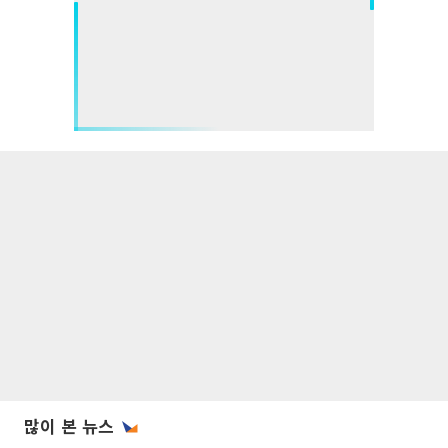
많이 본 뉴스