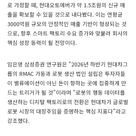
로 가정할 때, 현대오토에버가 약 1.5조원의 신규 매
출을 확보할 수 있을 것으로 내다봤다. 이는 연평균
3000억원 규모의 안정적인 매출 기반이 형성되는 것
으로, 향후 스마트 팩토리 수요 증가와 맞물려 회사의
핵심 성장 동력이 될 전망이다.
임은영 삼성증권 연구원은 "2026년 하반기 현대차그
룹의 RMAC 가동과 로봇 생산 법인 설립은 투자자들
이 밸류에이션이 아닌 돈이 향하는 곳에 집중하게 만
드는 트리거가 될 것"이라며 "로봇의 행동 데이터를
생산하는 디지털 팩토리로의 전환은 현대차가 글로벌
로봇 시장의 대장주임을 증명하는 핵심 지표다"라고
강조했다.