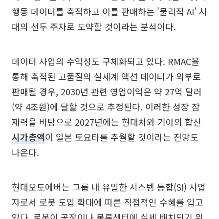
행동 데이터를 축적하고 이를 판매하는 '물리적 AI' 시
대의 선두 주자로 도약할 것이라는 분석이다.
데이터 사업의 수익성도 구체화되고 있다. RMAC을
통해 축적된 고품질의 실세계 액션 데이터가 외부로
판매될 경우, 2030년 관련 영업이익은 약 27억 달러
(약 4조원)에 달할 것으로 추정된다. 이러한 성장 잠
재력을 바탕으로 2027년에는 현대차와 기아의 합산
시가총액
이 일본 토요타를 추월할 것이라는 전망도
나온다.
현대오토에버는 그룹 내 유일한 시스템 통합(SI) 사업
자로서 로봇 도입 확대에 따른 직접적인 수혜를 입고
있다. 로봇이 공장이나 물류센터에 실제 배치되기 위