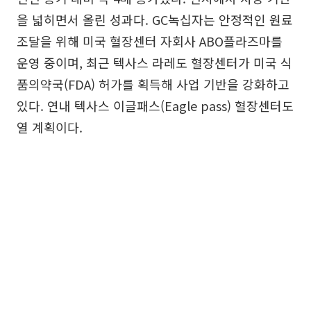
을 넓히면서 올린 성과다. GC녹십자는 안정적인 원료
조달을 위해 미국 혈장센터 자회사 ABO플라즈마를
운영 중이며, 최근 텍사스 라레도 혈장센터가 미국 식
품의약국(FDA) 허가를 획득해 사업 기반을 강화하고
있다. 연내 텍사스 이글패스(Eagle pass) 혈장센터도
열 계획이다.