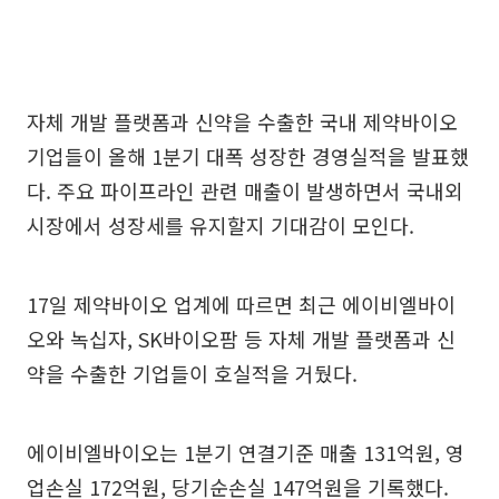
자체 개발 플랫폼과 신약을 수출한 국내 제약바이오
기업들이 올해 1분기 대폭 성장한 경영실적을 발표했
다. 주요 파이프라인 관련 매출이 발생하면서 국내외
시장에서 성장세를 유지할지 기대감이 모인다.
17일 제약바이오 업계에 따르면 최근 에이비엘바이
오와 녹십자, SK바이오팜 등 자체 개발 플랫폼과 신
약을 수출한 기업들이 호실적을 거뒀다.
에이비엘바이오는 1분기 연결기준 매출 131억원, 영
업손실 172억원, 당기순손실 147억원을 기록했다.