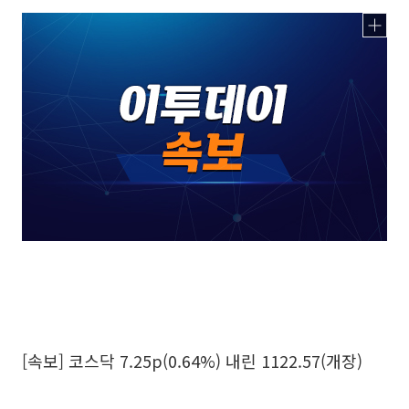
[속보] 코스닥 7.25p(0.64%) 내린 1122.57(개장)