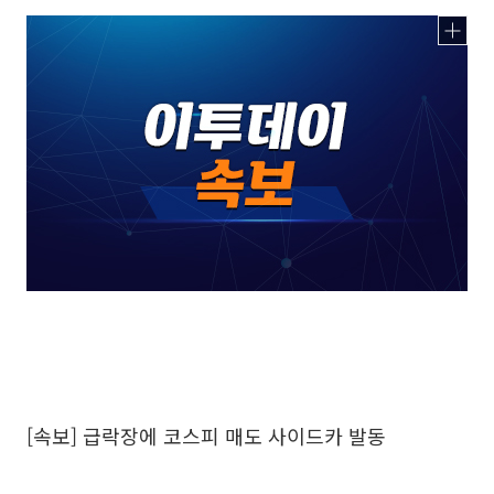
[속보] 급락장에 코스피 매도 사이드카 발동