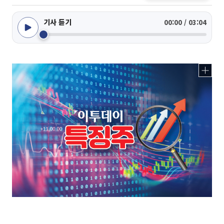
기사 듣기
00:00 / 03:04