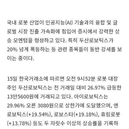
국내 로봇 산업이 인공지능(AI) 기술과의 융합 및 글
로벌 시장 진출 가속화에 힘입어 증시에서 강력한 상
승 모멘텀을 형성하고 있다. 특히 두산로보틱스가
20% 넘게 폭등하는 등 관련 종목들이 동반 강세를 보
이는 중이다.
15일 한국거래소에 따르면 오전 9시52분 로봇 대장
주인 두산로보틱스는 전 거래일 대비 26.97% 급등한
13만5600원에 거래되고 있다. 아이로보틱스는
29.96% 오른 3080원으로 상한가에 도달했으며, 앤
로보틱스(+19.54%), 로보스타(+19.18%), 휴림로봇
(+13.78%) 등도 두 자릿수 이상의 상승률을 기록하