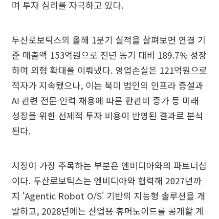
며 투자 심리를 자극하고 있다.
두산로보틱스의 올해 1분기 실적을 살펴보면 연결 기
준 매출액 153억원으로 전년 동기 대비 189.7% 성장
하며 외형 확대를 이뤄냈다. 영업손실은 121억원으로
적자가 지속됐으나, 이는 북미 법인의 인프라 증설과
AI 관련 전문 인력 채용에 따른 판관비 증가 등 미래
성장을 위한 선제적 투자 비용이 반영된 결과로 분석
된다.
시장이 가장 주목하는 부분은 엔비디아와의 파트너십
이다. 두산로보틱스는 엔비디아와 협력해 2027년까
지 'Agentic Robot O/S' 기반의 지능형 솔루션을 개
발하고, 2028년에는 산업용 휴머노이드를 공개할 계