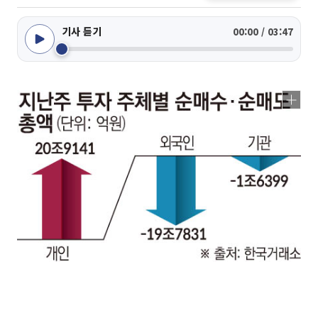
기사 듣기
00:00 / 03:47