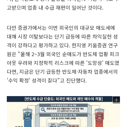
고받으며 업종 내 수급 재편이 일어난 것이다.
다만 증권가에서는 이번 외국인의 대규모 매도세에
대해 시장 이탈보다는 단기 급등에 따른 차익실현 성
격이 강하다고 평가하고 있다. 한지영 키움증권 연구
원은 "올해 2~3월 외국인 순매도가 반도체 업황 피크
아웃 우려와 지정학적 리스크에 따른 '도망성' 매도였
다면, 지금은 단기 급등한 반도체·자동차 업종에서의
'수익 확정' 성격이 짙다"고 진단했다.