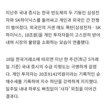
지난주 국내 증시는 한국 반도체의 두 기둥인 삼성전
자와 SK하이닉스를 둘러싸고 개인과 외국인 간 전쟁
이 벌어졌다. 외국인의 거센 매도 폭탄(삼성전자ㆍSK
하이닉스, 18조원)을 개인 투자자들이 고스란히 받아
내며 시장의 물량을 소화하는 모습이 연출됐다.
18일 한국거래소에 따르면 지난 한 주간(최근 5거래
일 기준) 국내 증시의 수급 지형도는 극명하게 갈렸
다. 개인 투자자는 20조9141억원이라는 기록적인 순
매수세를 기록하며 지수 하단을 강력하게 지지했다.
일주일 내내 하루도 빠짐없이 ‘사자’ 외침을 이어간
결과다.