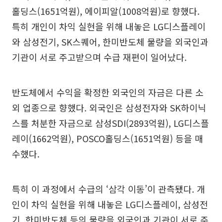
홀딩스(1651억원), 에이피알(1008억원)로 향했다.
특히 개인이 차익 실현을 위해 내놓은 LG디스플레이
와 삼성전기, SK스퀘어, 한미반도체 물량을 외국인과
기관이 서로 주고받으며 수급 재편이 일어났다.
반도체에서 수익을 확정한 외국인의 자금은 다른 소
외 업종으로 향했다. 외국인은 삼성전자와 SK하이닉
스를 처분한 자금으로 삼성SDI(2893억원), LG디스플
레이(1662억원), POSCO홀딩스(1651억원) 등을 매
수했다.
특히 이 과정에서 수급의 ‘삼각 이동’이 관측됐다. 개
인이 차익 실현을 위해 내놓은 LG디스플레이, 삼성전
기, 한미반도체 등의 물량을 외국인과 기관이 서로 주