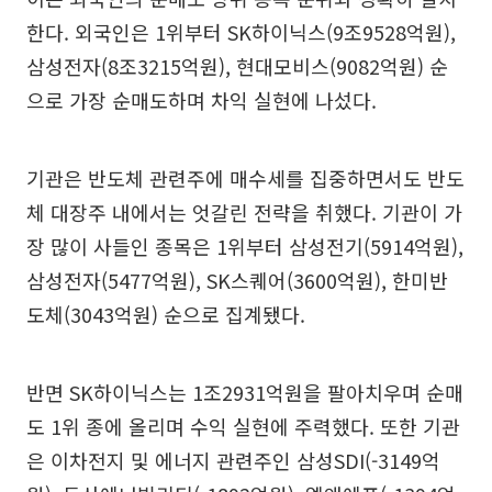
한다. 외국인은 1위부터 SK하이닉스(9조9528억원),
삼성전자(8조3215억원), 현대모비스(9082억원) 순
으로 가장 순매도하며 차익 실현에 나섰다.
기관은 반도체 관련주에 매수세를 집중하면서도 반도
체 대장주 내에서는 엇갈린 전략을 취했다. 기관이 가
장 많이 사들인 종목은 1위부터 삼성전기(5914억원),
삼성전자(5477억원), SK스퀘어(3600억원), 한미반
도체(3043억원) 순으로 집계됐다.
반면 SK하이닉스는 1조2931억원을 팔아치우며 순매
도 1위 종에 올리며 수익 실현에 주력했다. 또한 기관
은 이차전지 및 에너지 관련주인 삼성SDI(-3149억