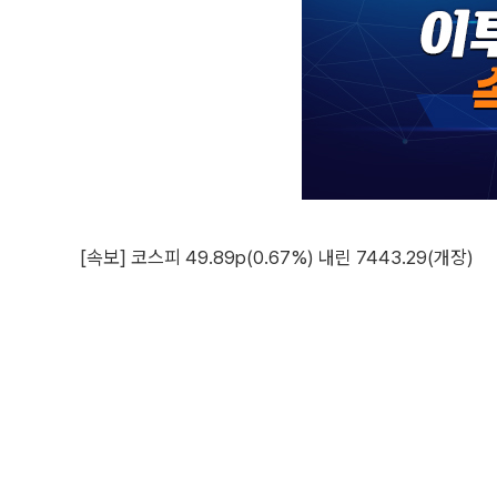
[속보] 코스피 49.89p(0.67%) 내린 7443.29(개장)