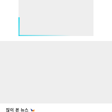
많이 본 뉴스