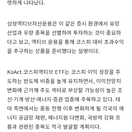
렷하게 나타났다.
삼성액티브자산운용은 이 같은 증시 환경에서 유망
산업과 우량 종목을 선별하여 투자하는 것이 중요하
다고 보고, 액티브 운용을 통해 코스피 대비 초과수익
을 추구하는 상품을 준비했다는 설명이다.
KoAct 코스피액티브 ETF는 코스피 이익 성장을 주
도하는 반도체 비중을 높게 유지하면서, 이익전망치
변화에 근거해 주도 섹터로 부상할 가능성이 높은 조
선∙기계∙방산∙에너지∙증권 업종에 주목하고 있다. 테
마 측면에서는 중동 전쟁 이후 변화하게 될 각국의 에
너지 공급망 재편, 에너지원 다변화, 국방력 강화 흐
름과 관련된 종목도 적극 발굴할 계획이다.