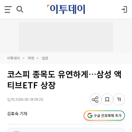
이투데이
마켓
일반
코스피 종목도 유연하게…삼성 액
티브ETF 상장
입력 2026-05-18 09:20
김효숙 기자
구글 선호매체 추가