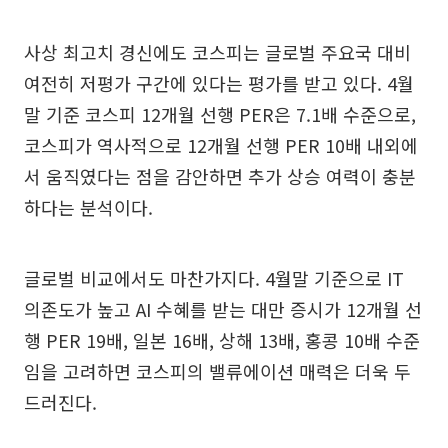
사상 최고치 경신에도 코스피는 글로벌 주요국 대비
여전히 저평가 구간에 있다는 평가를 받고 있다. 4월
말 기준 코스피 12개월 선행 PER은 7.1배 수준으로,
코스피가 역사적으로 12개월 선행 PER 10배 내외에
서 움직였다는 점을 감안하면 추가 상승 여력이 충분
하다는 분석이다.
글로벌 비교에서도 마찬가지다. 4월말 기준으로 IT
의존도가 높고 AI 수혜를 받는 대만 증시가 12개월 선
행 PER 19배, 일본 16배, 상해 13배, 홍콩 10배 수준
임을 고려하면 코스피의 밸류에이션 매력은 더욱 두
드러진다.