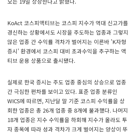
오는 19일 상장한다고 밝혔다.
KoAct 코스피액티브는 코스피 지수가 역대 신고가를
경신하는 상황에서도 시장을 주도하는 업종과 그렇지
않은 업종 간 수익률 격차가 벌어지는 이른바 'K자형
증시' 환경에서 코스피 대비 초과수익을 추구하는 액
티브 운용 상품으로 출시됐다.
실제로 한국 증시는 주도 업종 중심의 상승으로 업종
간 극심한 편차를 보이고 있다. 표준 업종 분류인
WICS에 따르면, 지난달 말 기준 코스피 수익률을 상
회한 업종은 총 26개 업종 중 8개에 불과했다. 나머지
18개 업종은 지수 수익률을 하회해 지수가 올라도 투
자 종목에 따라 성과 격차가 크게 벌어지는 양상이 뚜