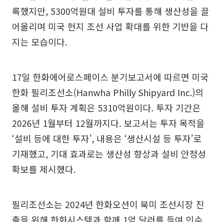
록했지만, 5300억원대 설비 투자를 통해 생산성을 끌
어올리며 미국 현지 조선 사업 확대를 위한 기반을 다
지는 모습이다.
17일 한화에어로스페이스 분기보고서에 따르면 미국
한화 필리조선소(Hanwha Philly Shipyard Inc.)의
올해 설비 투자 계획은 5310억원이다. 투자 기간은
2026년 1월부터 12월까지다. 보고서는 투자 목적을
‘설비 등에 대한 투자’, 내용은 ‘생산시설 등 투자’로
기재했고, 기대 효과로는 생산성 향상과 설비 안정성
확보를 제시했다.
필리조선소는 2024년 한화오션이 북미 조선시장 진
출을 위해 한화시스템과 함께 1억 달러를 들여 인수