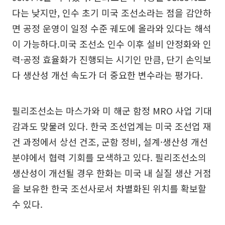
다는 낮지만, 인수 초기 미국 조선소라는 점을 감안하
면 공정 운영이 일정 수준 궤도에 올라와 있다는 해석
이 가능하다.미국 조선소 인수 이후 설비 안정화와 인
력·공정 효율화가 진행되는 시기인 만큼, 단기 손익보
다 생산성 개선 속도가 더 중요한 변수라는 평가다.
필리조선소는 마스가와 미 해군 함정 MRO 사업 기대
감과도 맞물려 있다. 한국 조선업계는 미국 조선업 재
건 과정에서 상선 건조, 군함 정비, 설계·생산성 개선
분야에서 협력 기회를 모색하고 있다. 필리조선소의
생산성이 개선될 경우 한화는 미국 내 실질 생산 거점
을 보유한 한국 조선사로서 차별화된 위치를 확보할
수 있다.