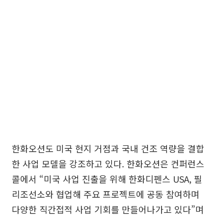
한화오션도 미국 현지 거점과 국내 건조 역량을 결합
한 사업 모델을 강조하고 있다. 한화오션은 컨퍼런스
콜에서 “미국 사업 진출을 위해 한화디펜스 USA, 필
리조선소와 협업해 주요 프로젝트에 공동 참여하며
다양한 직간접적 사업 기회를 만들어나가고 있다”며