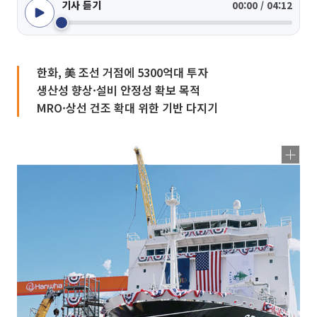
기사 듣기
00:00 / 04:12
한화, 美 조선 거점에 5300억대 투자
생산성 향상·설비 안정성 확보 목적
MRO·상선 건조 확대 위한 기반 다지기