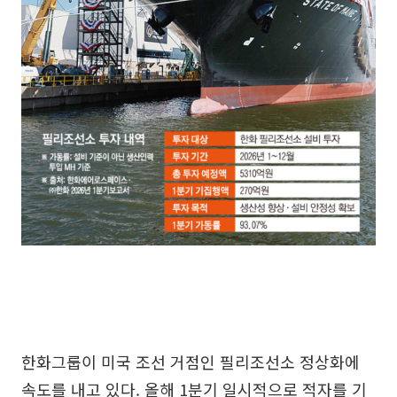
한화그룹이 미국 조선 거점인 필리조선소 정상화에
속도를 내고 있다. 올해 1분기 일시적으로 적자를 기