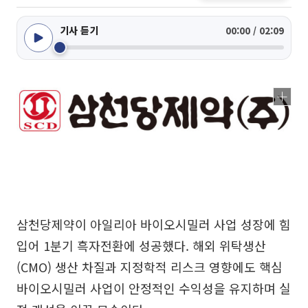
기사 듣기
00:00 / 02:09
삼천당제약이 아일리아 바이오시밀러 사업 성장에 힘
입어 1분기 흑자전환에 성공했다. 해외 위탁생산
(CMO) 생산 차질과 지정학적 리스크 영향에도 핵심
바이오시밀러 사업이 안정적인 수익성을 유지하며 실