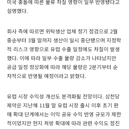
미국 충돌에 따른 물류 차질 영향이 일부 반영됐다고
설명했다.
회사 측에 따르면 위탁생산 업체 정기 점검으로 2월
중순부터 3월 말까지 생산이 일시 중단됐으며 지정학
적 리스크 영향으로 유럽 수출 일정에도 차질이 발생
했다. 이에 따라 일부 수출 물량 감소가 나타났지만
공급 일정 정상화에 따라 해당 물량은 2분기부터 순
차적으로 반영될 예정이라고 밝혔다.
유럽 시장 수익성 개선도 본격화될 전망이다. 삼천당
제약은 지난해 11월 말 유럽 시장 출시 이후 초기 판
매 확대 단계에서는 이익 공유 수익 반영 규모가 제한
적이었지만 현지 처방 확대에 따라 관련 수익도 점진