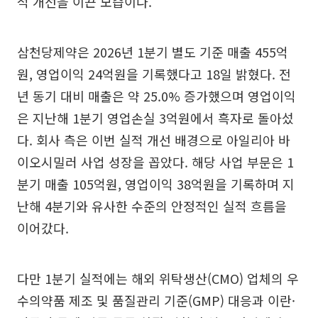
적 개선을 이끈 모습이다.
삼천당제약은 2026년 1분기 별도 기준 매출 455억
원, 영업이익 24억원을 기록했다고 18일 밝혔다. 전
년 동기 대비 매출은 약 25.0% 증가했으며 영업이익
은 지난해 1분기 영업손실 3억원에서 흑자로 돌아섰
다. 회사 측은 이번 실적 개선 배경으로 아일리아 바
이오시밀러 사업 성장을 꼽았다. 해당 사업 부문은 1
분기 매출 105억원, 영업이익 38억원을 기록하며 지
난해 4분기와 유사한 수준의 안정적인 실적 흐름을
이어갔다.
다만 1분기 실적에는 해외 위탁생산(CMO) 업체의 우
수의약품 제조 및 품질관리 기준(GMP) 대응과 이란·