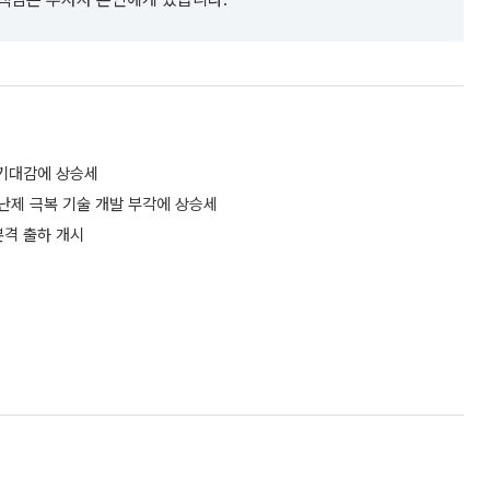
 기대감에 상승세
 난제 극복 기술 개발 부각에 상승세
본격 출하 개시