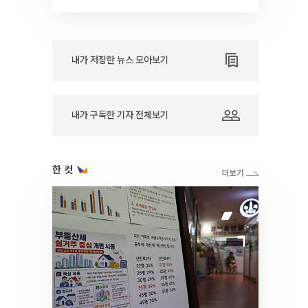
드아웃]
내가 저장한 뉴스 모아보기
내가 구독한 기자 전체보기
한 컷