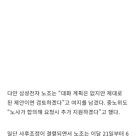
다만 삼성전자 노조는 “대화 계획은 없지만 제대로
된 제안이면 검토하겠다”고 여지를 남겼다. 중노위도
“노사가 합의해 요청시 추가 지원하겠다”고 했다.
일단 사후조정이 결렬되면서 노조는 이달 21일부터 6