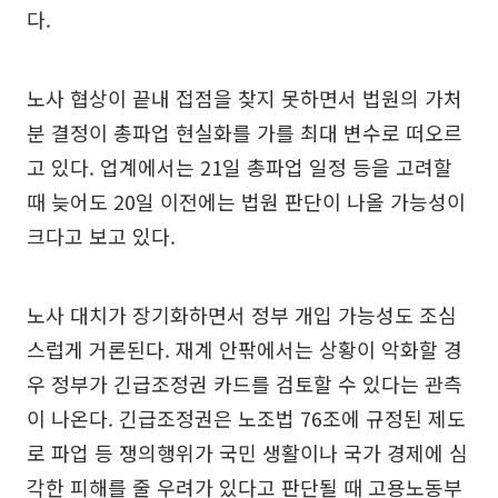
다.
노사 협상이 끝내 접점을 찾지 못하면서 법원의 가처
분 결정이 총파업 현실화를 가를 최대 변수로 떠오르
고 있다. 업계에서는 21일 총파업 일정 등을 고려할
때 늦어도 20일 이전에는 법원 판단이 나올 가능성이
크다고 보고 있다.
노사 대치가 장기화하면서 정부 개입 가능성도 조심
스럽게 거론된다. 재계 안팎에서는 상황이 악화할 경
우 정부가 긴급조정권 카드를 검토할 수 있다는 관측
이 나온다. 긴급조정권은 노조법 76조에 규정된 제도
로 파업 등 쟁의행위가 국민 생활이나 국가 경제에 심
각한 피해를 줄 우려가 있다고 판단될 때 고용노동부