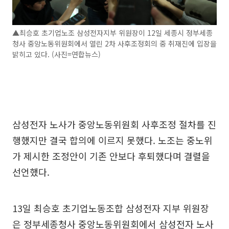
▲최승호 초기업노조 삼성전자지부 위원장이 12일 세종시 정부세종
청사 중앙노동위원회에서 열린 2차 사후조정회의 중 취재진에 입장을
밝히고 있다. (사진=연합뉴스)
삼성전자 노사가 중앙노동위원회 사후조정 절차를 진
행했지만 결국 합의에 이르지 못했다. 노조는 중노위
가 제시한 조정안이 기존 안보다 후퇴했다며 결렬을
선언했다.
13일 최승호 초기업노동조합 삼성전자 지부 위원장
은 정부세종청사 중앙노동위원회에서 삼성전자 노사