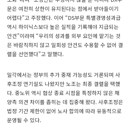
문은 여전히 상한이 유지된다는 점에서 받아들이기
어렵다”고 주장했다. 이어 “DS부문 특별경영성과급
역시 하이닉스보다 높은 실적을 기록해야 지급되는
안건”이라며 “우리의 성과를 외부 요인에 맡기는 것
은 바람직하지 않고 일회성 안건도 수용할 수 없어 결
렬을 선언했다”고 말했다.
일각에서는 정부의 추가 중재 가능성도 거론되며 사
후조정 연기설도 나왔지만 노조는 최종 결렬을 택했
다. 중노위 역시 협상 종료 시점을 특정하지 않은 채
양측 의견 차이를 좁히는 데 집중해 왔다. 사후조정은
법정 기간 제한이 없어 노사 합의에 따라 유동적으로
운영될 수 있다.