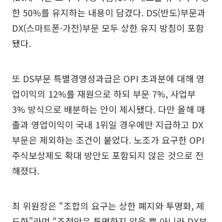
한 50%를 유지하는 내용이 담겼다. DS(반도)부문과
DX(스마트폰·가전)부문 모두 상한 유지 방침이 포함
됐다.
또 DS부문 특별경영성과급은 OPI 초과분에 대해 영
업이익의 12%를 재원으로 하되 부문 7%, 사업부
3% 방식으로 배분하는 안이 제시됐다. 다만 올해 매
출과 영업이익이 국내 1위일 경우에만 지급하고 DX
부문은 제외하는 조건이 붙었다. 노조가 요구한 OPI
주식보상제도 확대 방안도 포함되지 않은 것으로 전
해졌다.
최 위원장은 “조합의 요구는 상한 폐지와 투명화, 제
도화”라며 “조정안은 투명하지 않을 뿐 아니라 DX부