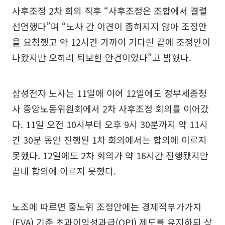
사후조정 2차 회의 직후 “사후조정은 조합에서 결렬
선언했다”며 “노사 간 이견이 좁혀지지 않아 조정안
을 요청했고 약 12시간 가까이 기다린 끝에 조정안이
나왔지만 오히려 퇴보한 안건이었다”고 밝혔다.
삼성전자 노사는 11일에 이어 12일에도 정부세종청
사 중앙노동위원회에서 2차 사후조정 회의를 이어갔
다. 11일 오전 10시부터 오후 9시 30분까지 약 11시
간 30분 동안 진행된 1차 회의에서는 합의에 이르지
못했다. 12일에도 2차 회의가 약 16시간 진행됐지만
끝내 합의에 이르지 못했다.
노조에 따르면 중노위 조정안에는 경제적부가가치
(EVA) 기준 초과이익성과급(OPI) 제도를 유지하되 상