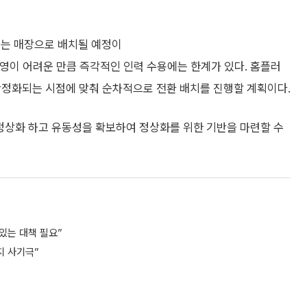
하는 매장으로 배치될 예정이
운영이 어려운 만큼 즉각적인 인력 수용에는 한계가 있다. 홈플러
안정화되는 시점에 맞춰 순차적으로 전환 배치를 진행할 계획이다.
 정상화 하고 유동성을 확보하여 정상화를 위한 기반을 마련할 수
 있는 대책 필요”
지 사기극”