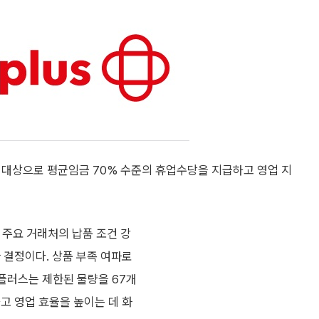
 대상으로 평균임금 70% 수준의 휴업수당을 지급하고 영업 지
 주요 거래처의 납품 조건 강
 결정이다. 상품 부족 여파로
홈플러스는 제한된 물량을 67개
고 영업 효율을 높이는 데 화