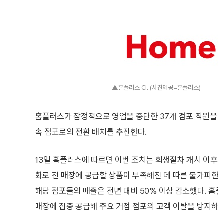
▲홈플러스 CI. (사진제공=홈플러스)
홈플러스가 잠정적으로 영업을 중단한 37개 점포 직원을
속 점포로의 전환 배치를 추진한다.
13일 홈플러스에 따르면 이번 조치는 회생절차 개시 이후
화로 전 매장에 공급할 상품이 부족해진 데 따른 불가피한
해당 점포들의 매출은 전년 대비 50% 이상 감소했다. 
매장에 집중 공급해 주요 거점 점포의 고객 이탈을 방지하