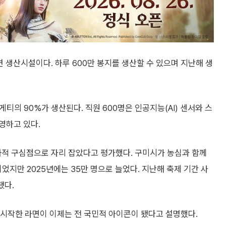
 생산시설이다. 하루 600만 봉지를 생산할 수 있으며 지난해 생
의 90%가 생산된다. 직원 600명은 인공지능(AI) 센서와 스
영하고 있다.
화적 구심점으로 자리 잡았다고 평가했다. 구미시가 농심과 함께
이었지만 2025년에는 35만 명으로 늘었다. 지난해 축제 기간 사
됐다.
로 시작한 라면이 이제는 전 국민적 아이콘이 됐다고 설명했다.