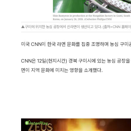
▲구미에 위치한 농심 공장에서 신라면이 생산되고 있다. (출처=CNN 홈페이
미국 CNN이 한국 라면 문화를 집중 조명하며 농심 구
CNN은 12일(현지시간) 경북 구미시에 있는 농심 공장을
면이 지역 문화에 미치는 영향을 소개했다.