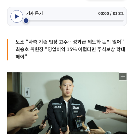
기사 듣기
00:00 / 01:32
노조 “사측 기존 입장 고수…성과급 제도화 논의 없어”
최승호 위원장 “영업이익 15% 어렵다면 주식보상 확대
해야”