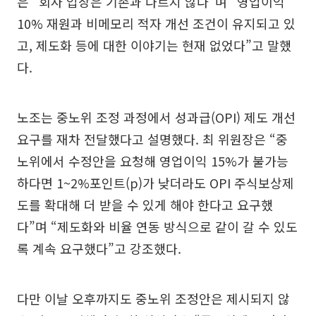
은 “회사 입장은 기존과 다르지 않다”며 “영업이익
10% 재원과 비메모리 적자 개선 조건이 유지되고 있
고, 제도화 등에 대한 이야기는 현재 없었다”고 말했
다.
노조는 중노위 조정 과정에서 성과급(OPI) 제도 개선
요구를 재차 전달했다고 설명했다. 최 위원장은 “중
노위에서 수정안을 요청해 영업이익 15%가 불가능
하다면 1~2%포인트(p)가 낮더라도 OPI 주식보상제
도를 확대해 더 받을 수 있게 해야 한다고 요구했
다”며 “제도화와 비율 연동 방식으로 같이 갈 수 있도
록 계속 요구했다”고 강조했다.
다만 이날 오후까지도 중노위 조정안은 제시되지 않