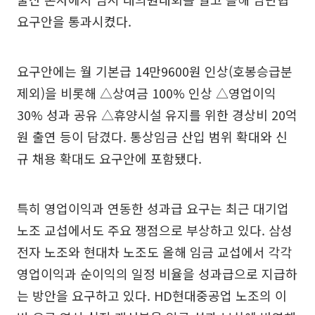
요구안을 통과시켰다.
요구안에는 월 기본급 14만9600원 인상(호봉승급분
제외)을 비롯해 △상여금 100% 인상 △영업이익
30% 성과 공유 △휴양시설 유지를 위한 경상비 20억
원 출연 등이 담겼다. 통상임금 산입 범위 확대와 신
규 채용 확대도 요구안에 포함됐다.
특히 영업이익과 연동한 성과급 요구는 최근 대기업
노조 교섭에서도 주요 쟁점으로 부상하고 있다. 삼성
전자 노조와 현대차 노조도 올해 임금 교섭에서 각각
영업이익과 순이익의 일정 비율을 성과급으로 지급하
는 방안을 요구하고 있다. HD현대중공업 노조의 이