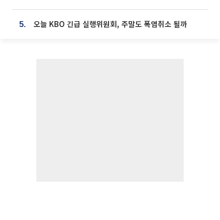
오늘 KBO 긴급 실행위원회, 주말도 폭염취소 될까
5.