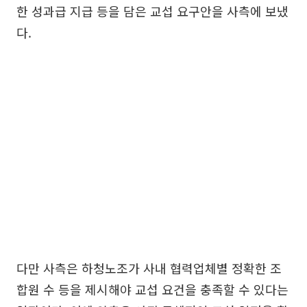
한 성과급 지급 등을 담은 교섭 요구안을 사측에 보냈
다.
다만 사측은 하청노조가 사내 협력업체별 정확한 조
합원 수 등을 제시해야 교섭 요건을 충족할 수 있다는