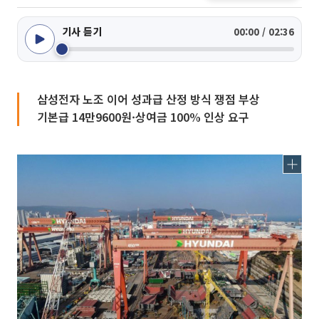
기사 듣기
00:00 / 02:36
삼성전자 노조 이어 성과급 산정 방식 쟁점 부상
기본급 14만9600원·상여금 100% 인상 요구