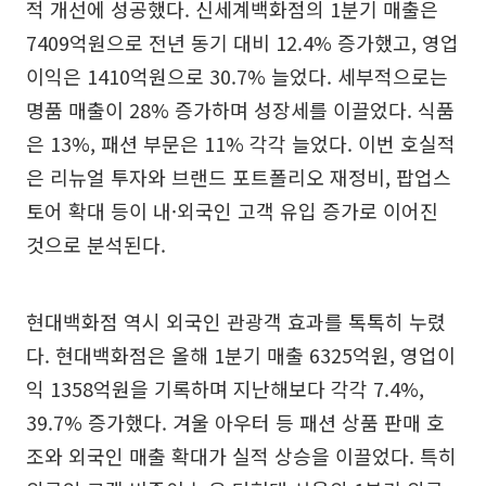
적 개선에 성공했다. 신세계백화점의 1분기 매출은
7409억원으로 전년 동기 대비 12.4% 증가했고, 영업
이익은 1410억원으로 30.7% 늘었다. 세부적으로는
명품 매출이 28% 증가하며 성장세를 이끌었다. 식품
은 13%, 패션 부문은 11% 각각 늘었다. 이번 호실적
은 리뉴얼 투자와 브랜드 포트폴리오 재정비, 팝업스
토어 확대 등이 내·외국인 고객 유입 증가로 이어진
것으로 분석된다.
현대백화점 역시 외국인 관광객 효과를 톡톡히 누렸
다. 현대백화점은 올해 1분기 매출 6325억원, 영업이
익 1358억원을 기록하며 지난해보다 각각 7.4%,
39.7% 증가했다. 겨울 아우터 등 패션 상품 판매 호
조와 외국인 매출 확대가 실적 상승을 이끌었다. 특히