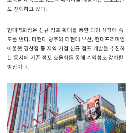
도 진행하고 있다.
현대백화점은 신규 점포 확대를 통한 외형 성장에 속
도를 낸다. 더현대 광주와 더현대 부산, 현대프리미엄
아울렛 경산점 등 지역 거점 신규 점포 개발을 추진하
는 동시에 기존 점포 효율화를 통해 수익성도 강화할
방침이다.