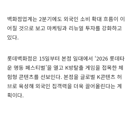
백화점업계는 2분기에도 외국인 소비 확대 흐름이 이
어질 것으로 보고 마케팅과 리뉴얼 투자를 강화하고
있다.
롯데백화점은 15일부터 본점 일대에서 ‘2026 롯데타
운 명동 페스티벌’을 열고 K방탈출 게임을 접목한 체
험형 콘텐츠를 선보인다. 본점을 글로벌 K콘텐츠 허
브로 육성해 외국인 집객력을 더욱 끌어올린다는 계
획이다.