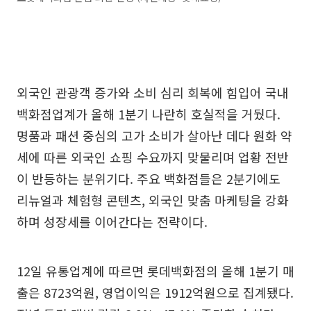
외국인 관광객 증가와 소비 심리 회복에 힘입어 국내
백화점업계가 올해 1분기 나란히 호실적을 거뒀다.
명품과 패션 중심의 고가 소비가 살아난 데다 원화 약
세에 따른 외국인 쇼핑 수요까지 맞물리며 업황 전반
이 반등하는 분위기다. 주요 백화점들은 2분기에도
리뉴얼과 체험형 콘텐츠, 외국인 맞춤 마케팅을 강화
하며 성장세를 이어간다는 전략이다.
12일 유통업계에 따르면 롯데백화점의 올해 1분기 매
출은 8723억원, 영업이익은 1912억원으로 집계됐다.