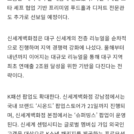
타 셰프 협업 기반 프리미엄 푸드홀과 디저트 전문관
도 추가로 선보일 예정이다.
신세계백화점은 대구 신세계의 전층 리뉴얼을 순차적
으로 진행하며 지역 경쟁력 강화에 나섰다. 올해부터
내년까지 이어지는 대규모 리뉴얼을 통해 대구 지역
최초 연매출 2조원 달성을 위한 기반을 다진다는 전
략이다.
K패션 팝업도 확대한다. 신세계백화점 강남점에서는
국내 브랜드 ‘시온드’ 팝업스토어가 21일까지 진행되
며, 신세계백화점 본점에서는 ‘슈퍼띵스’ 팝업이 운영
된다. 신세계 센텀시티는 글로벌 멤버십 가입 외국인
고객을 대상으로 K스낵 패키지를 제공하는 프로모션