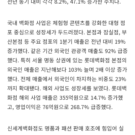
전년 동기 대비 각각 8.2%, 47.1% 증가한 수치다.
국내 백화점 사업은 체험형 콘텐츠를 강화한 대형 점
포 중심으로 성장세가 두드러졌다. 본점과 잠실점, 부
산본점 등 주요 점포의 1분기 매출은 전년 대비 19%
증가했다. 같은 기간 외국인 관광객 매출도 92% 급증
했다. 특히 서울 명동 상권에 있는 롯데백화점 본점의
외국인 매출은 지난해보다 103% 늘며 2배 이상 증가
했다. 전체 매출에서 외국인이 차지하는 비중도 23%
까지 확대됐다. 해외 사업도 성장세를 보였다. 롯데백
화점 해외 사업 매출은 355억원으로 14.7% 증가했
고, 영업이익은 76억원으로 268.7% 급증했다.
신세계백화점도 명품과 패션 판매 호조에 힘입어 실