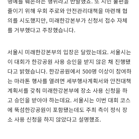
명예를 훼손하는 행위라고 반발했죠. 또 시민 불편을
줄이기 위해 우회 주로와 안전관리대책을 마련해 협
의를 시도했지만, 미래한강본부가 신청서 접수 자체
를 거부했다고 주장했습니다.
서울시 미래한강본부의 입장은 달랐는데요. 서울시는
이 대회가 한강공원 사용 승인을 받지 않은 채 진행됐
다고 밝혔습니다. 한강공원에서 500명 이상이 참여하
는 마라톤 행사를 열려면 세부행사계획서와 안전대책
계획서를 갖춰 미래한강본부에 장소 사용 신청을 하
고 승인을 받아야 하는데요. 서울시는 이번 대회 코스
에 뚝섬한강공원이 포함됐는데도 주최 측이 정식 장
소 사용 신청을 하지 않았다고 설명했죠.