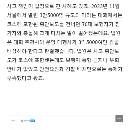
사고 책임이 법정으로 간 사례도 있죠. 2023년 11월
서울에서 열린 3만5000명 규모의 마라톤 대회에서는
코스에 포함된 횡단보도를 건너던 70대 보행자가 참
가자와 충돌해 크게 다치는 일이 벌어졌는데요. 법원
은 대회 주관사와 운영 대행사가 3억5000여만 원을
배상해야 한다고 판결했습니다. 법원은 사고 횡단보
도가 코스에 포함됐는데도 보행자 통행 금지나 우회
안내가 없었고 안전요원과 경찰 배치만으로는 통제가
부족했다고 봤죠.