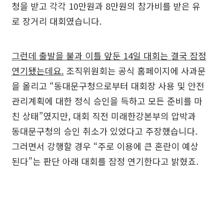
청을 받고 각각 10만원과 8만원의 참가비를 받은 유
로 장거리 대회였습니다.
그런데 출발을 불과 이틀 앞둔 14일 대회는 결국 잠정
연기됐는데요.
조직위원회는 공식 홈페이지에 사과문
을 올리고 “동대문구청으로부터 대회장 사용 및 안전
관리계획에 대한 정식 승인을 득하고 모든 준비를 마
친 상태”였지만, 대회 직전 미래한강본부의 압박과
동대문구청의 승인 취소가 있었다고 주장했습니다.
그러면서 강행할 경우 “주로 이용에 큰 혼란이 예상
된다”는 판단 아래 대회를 잠정 연기한다고 밝혔죠.