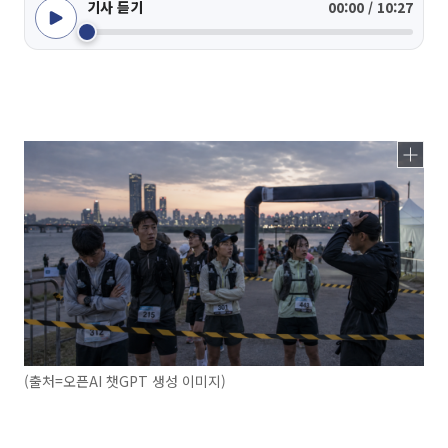
기사 듣기
00:00 / 10:27
(출처=오픈AI 챗GPT 생성 이미지)