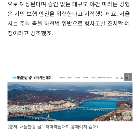
으로 예상된다며 승인 없는 대규모 야간 마라톤 강행
은 시민 보행 안전을 위협한다고 지적했는데요. 서울
시는 주최 측을 하천법 위반으로 형사고발 조치할 예
정이라고 강조했죠.
(출처=서울한강 울트라마라톤대회 홈페이지 캡처)