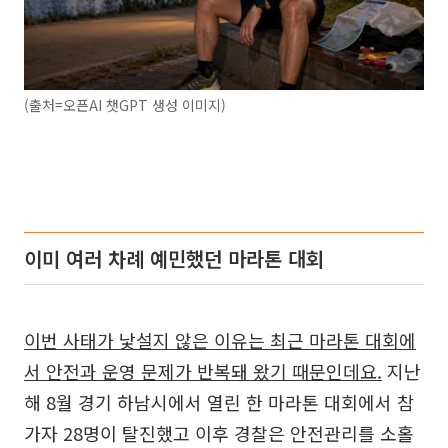
(출처=오픈AI 챗GPT 생성 이미지)
이미 여러 차례 예민했던 마라톤 대회
이번 사태가 낯설지 않은 이유는 최근 마라톤 대회에
서 안전과 운영 문제가 반복돼 왔기 때문인데요.
지난
해 8월 경기 하남시에서 열린 한 마라톤 대회에서 참
가자 28명이 탈진했고 이후 경찰은 안전관리를 소홀