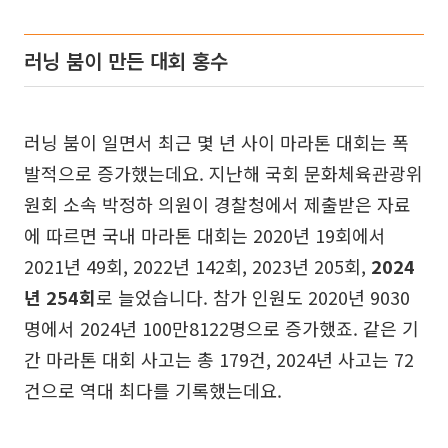
러닝 붐이 만든 대회 홍수
러닝 붐이 일면서 최근 몇 년 사이 마라톤 대회는 폭
발적으로 증가했는데요. 지난해 국회 문화체육관광위
원회 소속 박정하 의원이 경찰청에서 제출받은 자료
에 따르면 국내 마라톤 대회는 2020년 19회에서
2021년 49회, 2022년 142회, 2023년 205회,
2024
년 254회
로 늘었습니다. 참가 인원도 2020년 9030
명에서 2024년 100만8122명으로 증가했죠. 같은 기
간 마라톤 대회 사고는 총 179건, 2024년 사고는 72
건으로 역대 최다를 기록했는데요.