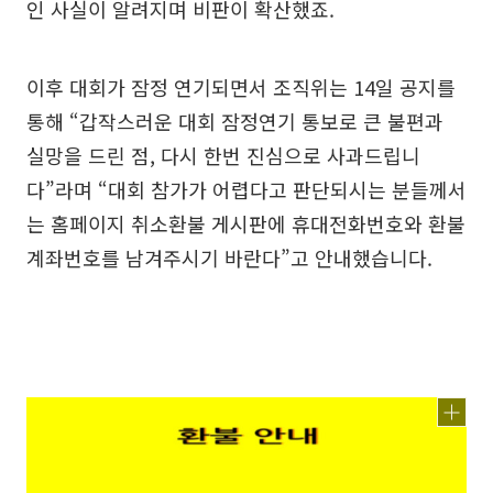
인 사실이 알려지며 비판이 확산했죠.
이후 대회가 잠정 연기되면서 조직위는 14일 공지를
통해 “갑작스러운 대회 잠정연기 통보로 큰 불편과
실망을 드린 점, 다시 한번 진심으로 사과드립니
다”라며 “대회 참가가 어렵다고 판단되시는 분들께서
는 홈페이지 취소환불 게시판에 휴대전화번호와 환불
계좌번호를 남겨주시기 바란다”고 안내했습니다.