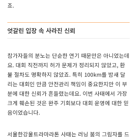
죠.
엇갈린 입장 속 사라진 신뢰
참가자들의 분노는 단순한 연기 때문만은 아니었는데
요. 대회 직전까지 허가 문제가 정리되지 않았고, 환
불 절차도 명확하지 않았죠. 특히 100km를 밤새 달
리는 대회인 만큼 안전관리 책임이 중요한지만 이 부
분에 대한 신뢰가 흔들렸는데요. 이번 사태에서 가장
크게 훼손된 것은 완주 기회보다 대회 운영에 대한 믿
음이었습니다.
서울한강울트라마라톤 사태는 러닝 붐의 그림자를 드