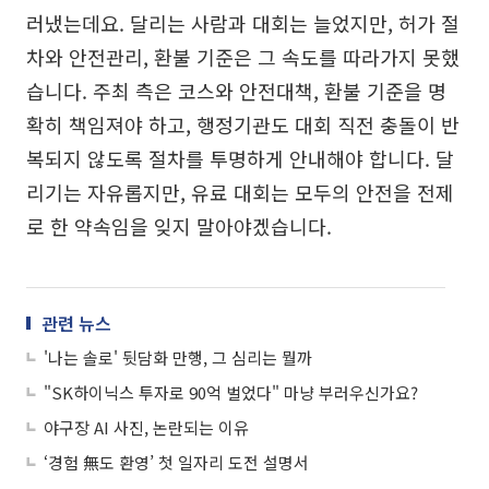
러냈는데요. 달리는 사람과 대회는 늘었지만, 허가 절
차와 안전관리, 환불 기준은 그 속도를 따라가지 못했
습니다. 주최 측은 코스와 안전대책, 환불 기준을 명
확히 책임져야 하고, 행정기관도 대회 직전 충돌이 반
복되지 않도록 절차를 투명하게 안내해야 합니다. 달
리기는 자유롭지만, 유료 대회는 모두의 안전을 전제
로 한 약속임을 잊지 말아야겠습니다.
관련 뉴스
'나는 솔로' 뒷담화 만행, 그 심리는 뭘까
"SK하이닉스 투자로 90억 벌었다" 마냥 부러우신가요?
야구장 AI 사진, 논란되는 이유
‘경험 無도 환영’ 첫 일자리 도전 설명서