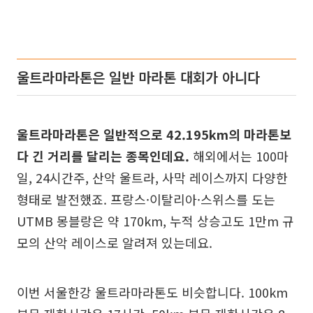
울트라마라톤은 일반 마라톤 대회가 아니다
울트라마라톤은 일반적으로 42.195km의 마라톤보
다 긴 거리를 달리는 종목인데요.
해외에서는 100마
일, 24시간주, 산악 울트라, 사막 레이스까지 다양한
형태로 발전했죠. 프랑스·이탈리아·스위스를 도는
UTMB 몽블랑은 약 170km, 누적 상승고도 1만m 규
모의 산악 레이스로 알려져 있는데요.
이번 서울한강 울트라마라톤도 비슷합니다. 100km